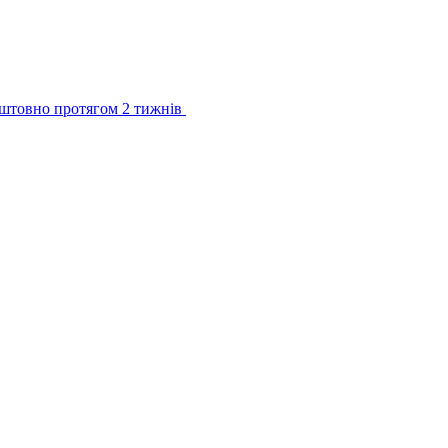
штовно протягом 2 тижнів