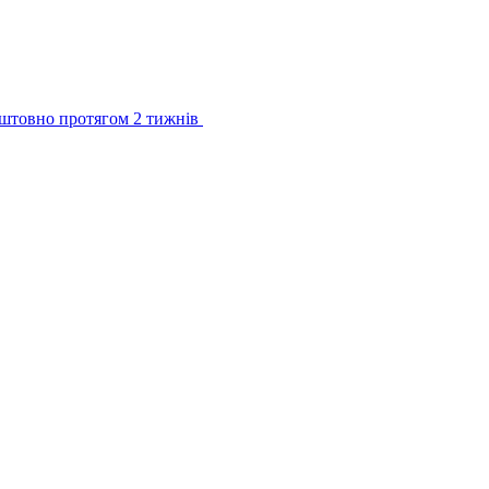
штовно протягом 2 тижнів