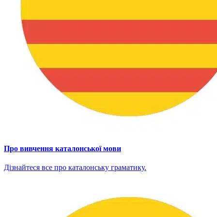
Про вивчення каталонської мови
Дізнайтеся все про каталонську граматику.