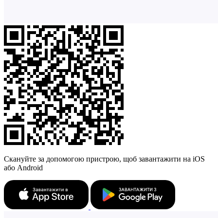
Скануйте за допомогою пристрою, щоб завантажити на iOS
або Android