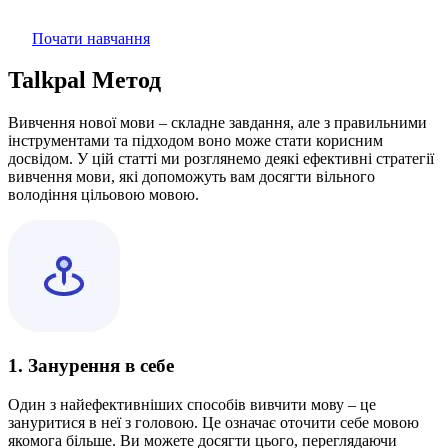
Почати навчання
Talkpal Метод
Вивчення нової мови – складне завдання, але з правильними
інструментами та підходом воно може стати корисним
досвідом. У цій статті ми розглянемо деякі ефективні стратегії
вивчення мови, які допоможуть вам досягти вільного
володіння цільовою мовою.
1. Занурення в себе
Один з найефективніших способів вивчити мову – це
зануритися в неї з головою. Це означає оточити себе мовою
якомога більше. Ви можете досягти цього, переглядаючи