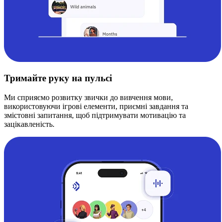
Тримайте руку на пульсі
Ми сприяємо розвитку звички до вивчення мови,
використовуючи ігрові елементи, приємні завдання та
змістовні запитання, щоб підтримувати мотивацію та
зацікавленість.