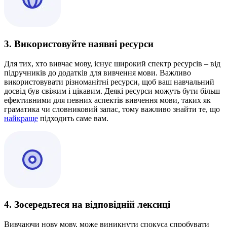
3. Використовуйте наявні ресурси
Для тих, хто вивчає мову, існує широкий спектр ресурсів – від
підручників до додатків для вивчення мови. Важливо
використовувати різноманітні ресурси, щоб ваш навчальний
досвід був свіжим і цікавим. Деякі ресурси можуть бути більш
ефективними для певних аспектів вивчення мови, таких як
граматика чи словниковий запас, тому важливо знайти те, що
найкраще
підходить саме вам.
4. Зосередьтеся на відповідній лексиці
Вивчаючи нову мову, може виникнути спокуса спробувати