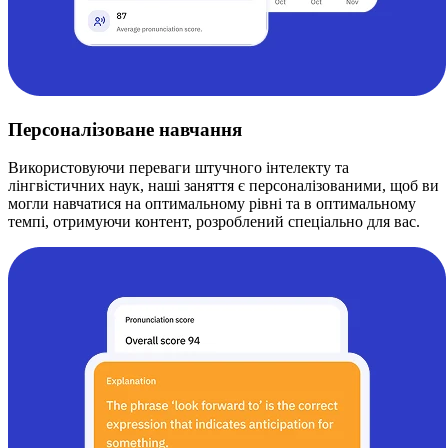
Персоналізоване навчання
Використовуючи переваги штучного інтелекту та
лінгвістичних наук, наші заняття є персоналізованими, щоб ви
могли навчатися на оптимальному рівні та в оптимальному
темпі, отримуючи контент, розроблений спеціально для вас.