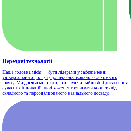
Передові технології
Наша головна місія — бути лідерами у забезпеченні
універсального доступу до персоналізованого освітнього
шляху. Ми досягаємо цього, інтегруючи найновіші досягнення
сучасних інновацій, щоб кожен міг отримати користь від
складного та персоналізованого навчального досвіду.