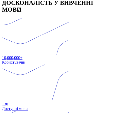
ДОСКОНАЛІСТЬ У ВИВЧЕННІ
МОВИ
10,000,000+
Користувачів
130+
Доступні мови