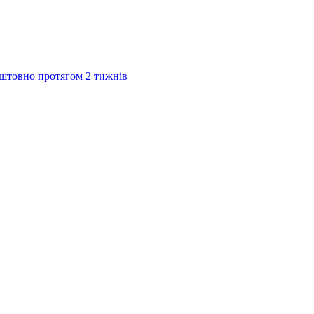
штовно протягом 2 тижнів