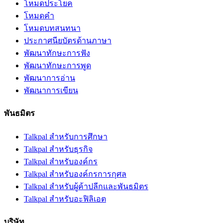
โหมดประโยค
โหมดคำ
โหมดบทสนทนา
ประกาศนียบัตรด้านภาษา
พัฒนาทักษะการฟัง
พัฒนาทักษะการพูด
พัฒนาการอ่าน
พัฒนาการเขียน
พันธมิตร
Talkpal สำหรับการศึกษา
Talkpal สำหรับธุรกิจ
Talkpal สำหรับองค์กร
Talkpal สำหรับองค์กรการกุศล
Talkpal สําหรับผู้ค้าปลีกและพันธมิตร
Talkpal สำหรับอะฟิลิเอต
บริษัท