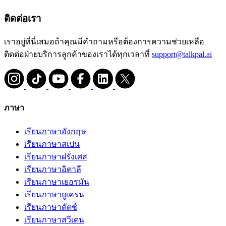
ติดต่อเรา
เราอยู่ที่นี่เสมอถ้าคุณมีคำถามหรือต้องการความช่วยเหลือ
ติดต่อฝ่ายบริการลูกค้าของเราได้ทุกเวลาที่
support@talkpal.ai
ภาษา
เรียนภาษาอังกฤษ
เรียนภาษาสเปน
เรียนภาษาฝรั่งเศส
เรียนภาษาอิตาลี
เรียนภาษาเยอรมัน
เรียนภาษายูเครน
เรียนภาษาดัตช์
เรียนภาษาสวีเดน