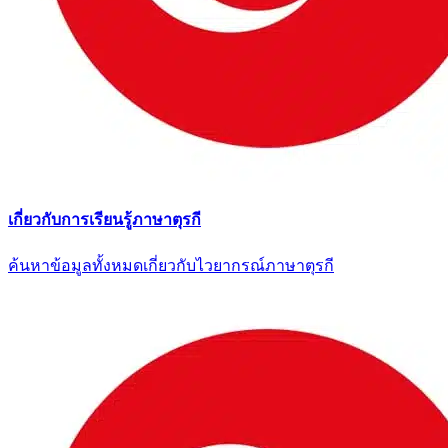
เกี่ยวกับการเรียนรู้ภาษาตุรกี
ค้นหาข้อมูลทั้งหมดเกี่ยวกับไวยากรณ์ภาษาตุรกี