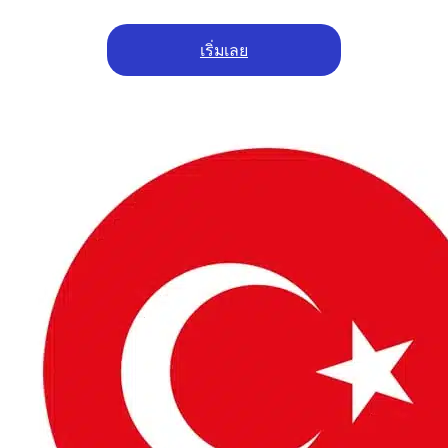
เริ่มเลย