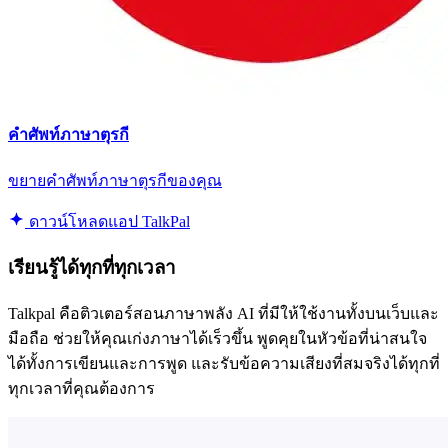
คำศัพท์ภาษาตุรกี
ขยายคำศัพท์ภาษาตุรกีของคุณ
ดาวน์โหลดแอป TalkPal
เรียนรู้ได้ทุกที่ทุกเวลา
Talkpal คือติวเตอร์สอนภาษาพลัง AI ที่มีให้ใช้งานทั้งบนเว็บและ
มือถือ ช่วยให้คุณเก่งภาษาได้เร็วขึ้น พูดคุยในหัวข้อที่น่าสนใจ
ได้ทั้งการเขียนและการพูด และรับข้อความเสียงที่สมจริงได้ทุกที่
ทุกเวลาที่คุณต้องการ