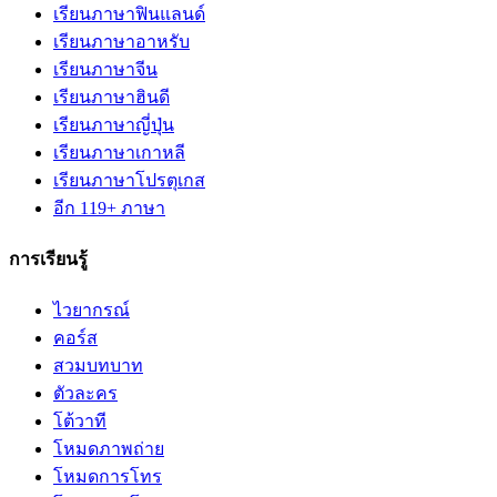
เรียนภาษาฟินแลนด์
เรียนภาษาอาหรับ
เรียนภาษาจีน
เรียนภาษาฮินดี
เรียนภาษาญี่ปุ่น
เรียนภาษาเกาหลี
เรียนภาษาโปรตุเกส
อีก 119+ ภาษา
การเรียนรู้
ไวยากรณ์
คอร์ส
สวมบทบาท
ตัวละคร
โต้วาที
โหมดภาพถ่าย
โหมดการโทร