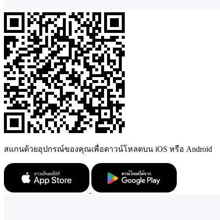
สแกนด้วยอุปกรณ์ของคุณเพื่อดาวน์โหลดบน iOS หรือ Android