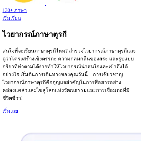
130+ ภาษา
เริ่มเรียน
ไวยากรณ์ภาษาตุรกี
สนใจที่จะเรียนภาษาตุรกีไหม? สำรวจไวยากรณ์ภาษาตุรกีและ
ดูว่าโครงสร้างเชิงตรรกะ ความกลมกลืนของสระ และรูปแบบ
กริยาที่ทำตามได้ง่ายทำให้ไวยากรณ์น่าสนใจและเข้าถึงได้
อย่างไร เริ่มต้นการเดินทางของคุณวันนี้—การเชี่ยวชาญ
ไวยากรณ์ภาษาตุรกีคือกุญแจสำคัญในการสื่อสารอย่าง
คล่องแคล่วและไขสู่โลกแห่งวัฒนธรรมและการเชื่อมต่อที่มี
ชีวิตชีวา!
เริ่มเลย