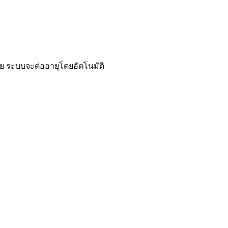
ย ระบบจะต่ออายุโดยอัตโนมัติ