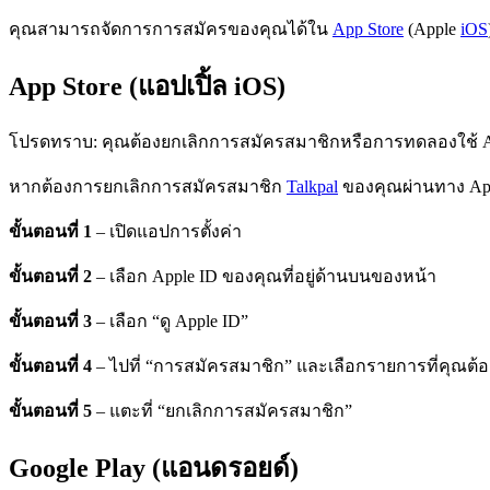
คุณสามารถจัดการการสมัครของคุณได้ใน
App Store
(Apple
iOS
App Store (แอปเปิ้ล iOS)
โปรดทราบ: คุณต้องยกเลิกการสมัครสมาชิกหรือการทดลองใช้ Appl
หากต้องการยกเลิกการสมัครสมาชิก
Talkpal
ของคุณผ่านทาง App 
ขั้นตอนที่ 1
– เปิดแอปการตั้งค่า
ขั้นตอนที่ 2
– เลือก Apple ID ของคุณที่อยู่ด้านบนของหน้า
ขั้นตอนที่ 3
– เลือก “ดู Apple ID”
ขั้นตอนที่ 4
– ไปที่ “การสมัครสมาชิก” และเลือกรายการที่คุณต้
ขั้นตอนที่ 5
– แตะที่ “ยกเลิกการสมัครสมาชิก”
Google Play (แอนดรอยด์)