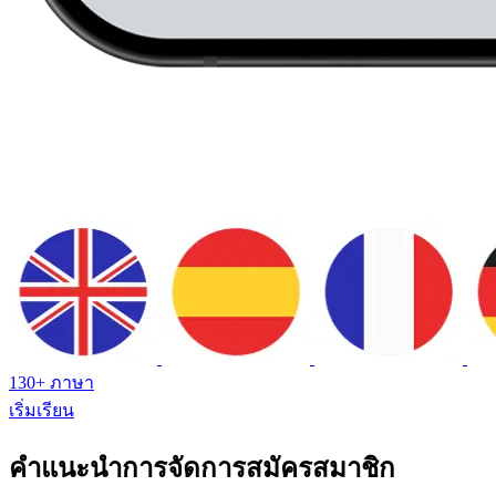
130+ ภาษา
เริ่มเรียน
คำแนะนำการจัดการสมัครสมาชิก