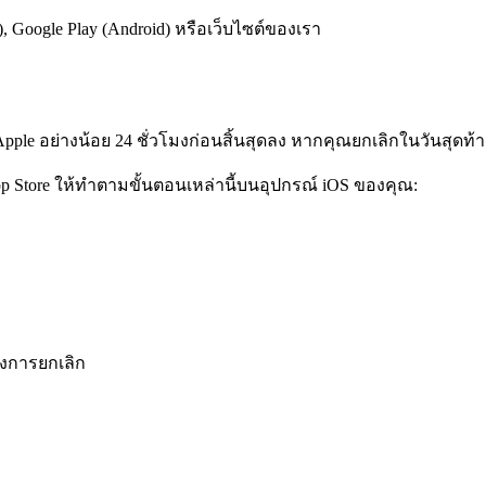
), Google Play (Android) หรือเว็บไซต์ของเรา
e อย่างน้อย 24 ชั่วโมงก่อนสิ้นสุดลง หากคุณยกเลิกในวันสุดท้า
Store ให้ทำตามขั้นตอนเหล่านี้บนอุปกรณ์ iOS ของคุณ:
องการยกเลิก