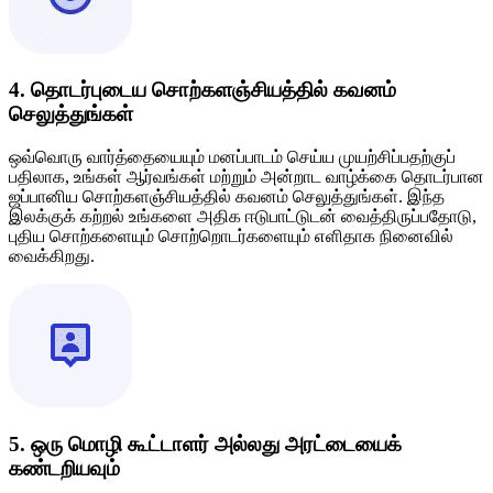
4. தொடர்புடைய சொற்களஞ்சியத்தில் கவனம்
செலுத்துங்கள்
ஒவ்வொரு வார்த்தையையும் மனப்பாடம் செய்ய முயற்சிப்பதற்குப்
பதிலாக, உங்கள் ஆர்வங்கள் மற்றும் அன்றாட வாழ்க்கை தொடர்பான
ஜப்பானிய சொற்களஞ்சியத்தில் கவனம் செலுத்துங்கள். இந்த
இலக்குக் கற்றல் உங்களை அதிக ஈடுபாட்டுடன் வைத்திருப்பதோடு,
புதிய சொற்களையும் சொற்றொடர்களையும் எளிதாக நினைவில்
வைக்கிறது.
5. ஒரு மொழி கூட்டாளர் அல்லது அரட்டையைக்
கண்டறியவும்