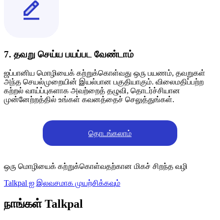
7. தவறு செய்ய பயப்பட வேண்டாம்
ஜப்பானிய மொழியைக் கற்றுக்கொள்வது ஒரு பயணம், தவறுகள்
அந்த செயல்முறையின் இயல்பான பகுதியாகும். விலைமதிப்பற்ற
கற்றல் வாய்ப்புகளாக அவற்றைத் தழுவி, தொடர்ச்சியான
முன்னேற்றத்தில் உங்கள் கவனத்தைச் செலுத்துங்கள்.
தொடங்கலாம்
ஒரு மொழியைக் கற்றுக்கொள்வதற்கான மிகச் சிறந்த வழி
Talkpal ஐ இலவசமாக முயற்சிக்கவும்
நாங்கள் Talkpal