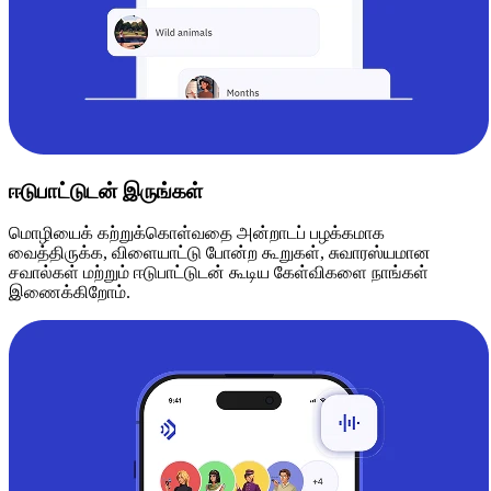
ஈடுபாட்டுடன் இருங்கள்
மொழியைக் கற்றுக்கொள்வதை அன்றாடப் பழக்கமாக
வைத்திருக்க, விளையாட்டு போன்ற கூறுகள், சுவாரஸ்யமான
சவால்கள் மற்றும் ஈடுபாட்டுடன் கூடிய கேள்விகளை நாங்கள்
இணைக்கிறோம்.