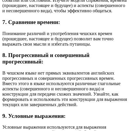
событий или состояний. Изучите модели спряжения, времена
(прошедшее, настоящее и будущее) и аспекты (совершенного
и несовершенного вида), чтобы эффективно общаться.
7. Сравнение времени:
Понимание различий и употребления чешских времен
(прошедшее, настоящее и будущее) позволит вам точно
выражать свои мысли и избегать путаницы.
8. Прогрессивный и совершенный
прогрессивный:
В чешском языке нет прямых эквивалентов английских
прогрессивных и совершенных прогрессивных времен.
Вместо этого в языке используются различные глагольные
аспекты (совершенного и несовершенного вида) и
конструкции для передачи схожих значений. Узнайте, как
формировать и использовать эти конструкции для выражения
текущих или завершенных действий.
9. Условные выражения:
Условные выражения используются для выражения