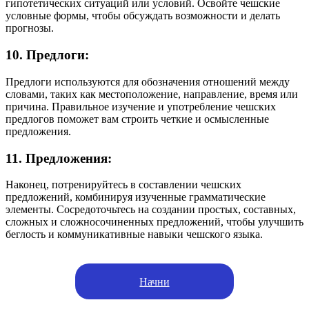
гипотетических ситуаций или условий. Освойте чешские
условные формы, чтобы обсуждать возможности и делать
прогнозы.
10. Предлоги:
Предлоги используются для обозначения отношений между
словами, таких как местоположение, направление, время или
причина. Правильное изучение и употребление чешских
предлогов поможет вам строить четкие и осмысленные
предложения.
11. Предложения:
Наконец, потренируйтесь в составлении чешских
предложений, комбинируя изученные грамматические
элементы. Сосредоточьтесь на создании простых, составных,
сложных и сложносочиненных предложений, чтобы улучшить
беглость и коммуникативные навыки чешского языка.
Начни