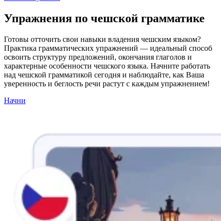
Упражнения по чешской грамматике
Готовы отточить свои навыки владения чешским языком?
Практика грамматических упражнений — идеальный способ
освоить структуру предложений, окончания глаголов и
характерные особенности чешского языка. Начните работать
над чешской грамматикой сегодня и наблюдайте, как Ваша
уверенность и беглость речи растут с каждым упражнением!
Начни