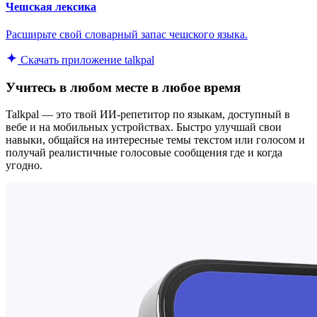
Чешская лексика
Расширьте свой словарный запас чешского языка.
Скачать приложение talkpal
Учитесь в любом месте в любое время
Talkpal — это твой ИИ-репетитор по языкам, доступный в
вебе и на мобильных устройствах. Быстро улучшай свои
навыки, общайся на интересные темы текстом или голосом и
получай реалистичные голосовые сообщения где и когда
угодно.