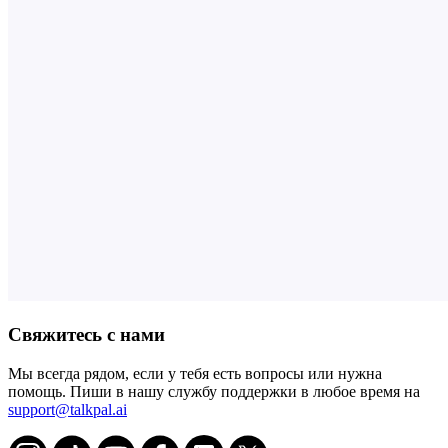
Свяжитесь с нами
Мы всегда рядом, если у тебя есть вопросы или нужна
помощь. Пиши в нашу службу поддержки в любое время на
support@talkpal.ai