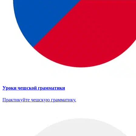
Уроки чешской грамматики
Практикуйте чешскую грамматику.