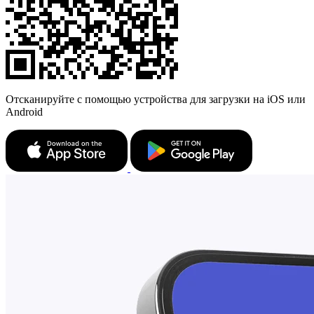
Отсканируйте с помощью устройства для загрузки на iOS или
Android