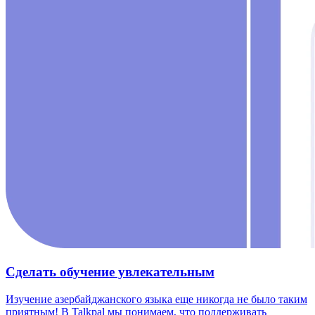
Сделать обучение увлекательным
Изучение азербайджанского языка еще никогда не было таким
приятным! В Talkpal мы понимаем, что поддерживать