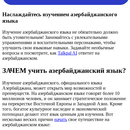
Наслаждайтесь изучением азербайджанского
языка
Изучение азербайджанского языка не обязательно должно
быть утомительным! Занимайтесь с увлекательными
упражнениями и восхитительными персонажами, чтобы
улучшить свои языковые навыки. Задавайте необычные
вопросы и посмотрите, как
Talkpal AI
ответит на
азербайджанском.
ЗАЧЕМ учить азербайджанский язык?
Изучение азербайджанского, официального языка
Азербайджана, может открыть мир возможностей и
преимуществ. На азербайджанском языке говорят более 10
миллионов человек, и он занимает стратегическое положение
на перекрестке Восточной Европы и Западной Азии. Кроме
того, богатое культурное наследие и экономический
потенциал делают этот язык ценным для изучения. Вот
несколько веских причин
начать
свое путешествие на
азербайджанском языке: