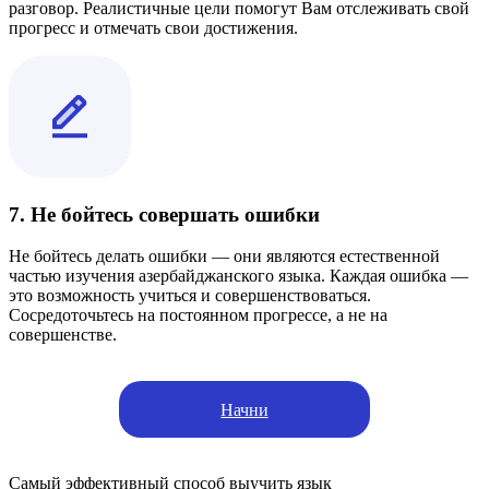
разговор. Реалистичные цели помогут Вам отслеживать свой
прогресс и отмечать свои достижения.
7. Не бойтесь совершать ошибки
Не бойтесь делать ошибки — они являются естественной
частью изучения азербайджанского языка. Каждая ошибка —
это возможность учиться и совершенствоваться.
Сосредоточьтесь на постоянном прогрессе, а не на
совершенстве.
Начни
Самый эффективный способ выучить язык