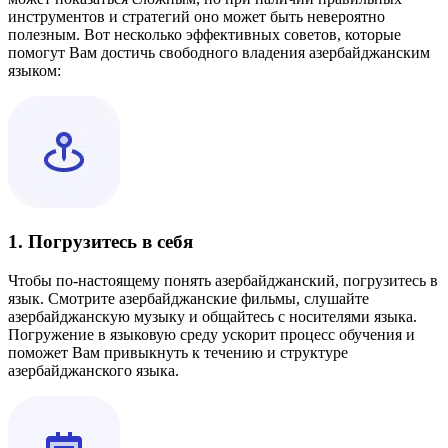
инструментов и стратегий оно может быть невероятно
полезным. Вот несколько эффективных советов, которые
помогут Вам достичь свободного владения азербайджанским
языком:
1. Погрузитесь в себя
Чтобы по-настоящему понять азербайджанский, погрузитесь в
язык. Смотрите азербайджанские фильмы, слушайте
азербайджанскую музыку и общайтесь с носителями языка.
Погружение в языковую среду ускорит процесс обучения и
поможет Вам привыкнуть к течению и структуре
азербайджанского языка.