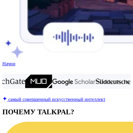
Начни
самый совершенный искусственный интеллект
ПОЧЕМУ TALKPAL?