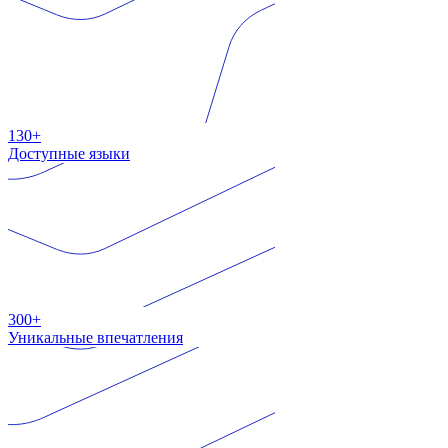
130+
Доступные языки
300+
Уникальные впечатления