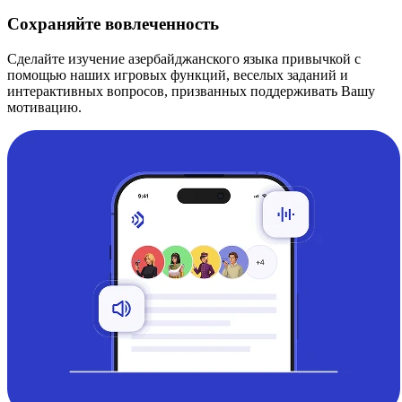
Сохраняйте вовлеченность
Сделайте изучение азербайджанского языка привычкой с
помощью наших игровых функций, веселых заданий и
интерактивных вопросов, призванных поддерживать Вашу
мотивацию.