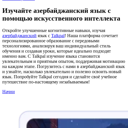
Изучайте азербайджанский язык с
помощью искусственного интеллекта
Откройте улучшенные когнитивные навыки, изучая
азербайджанский
язык с
Talkpal
! Наша платформа сочетает
персонализированное образование с передовыми
технологиями, анализируя ваш индивидуальный стиль
обучения и создавая уроки, которые идеально подходят
именно вам. С Talkpal изучение языка становится
увлекательным и приятным опытом, поддерживая мотивацию
на каждом этапе. Погрузитесь с нами в азербайджанский язык
и узнайте, насколько увлекательно и полезно освоить новый
язык. Попробуйте Talkpal сегодня и сделайте своё учебное
путешествие по-настоящему незабываемым!
Начни