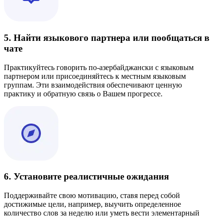
5. Найти языкового партнера или пообщаться в
чате
Практикуйтесь говорить по-азербайджански с языковым
партнером или присоединяйтесь к местным языковым
группам. Эти взаимодействия обеспечивают ценную
практику и обратную связь о Вашем прогрессе.
6. Установите реалистичные ожидания
Поддерживайте свою мотивацию, ставя перед собой
достижимые цели, например, выучить определенное
количество слов за неделю или уметь вести элементарный