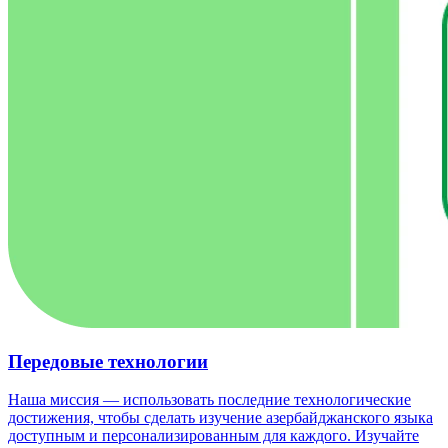
Передовые технологии
Наша миссия — использовать последние технологические
достижения, чтобы сделать изучение азербайджанского языка
доступным и персонализированным для каждого. Изучайте