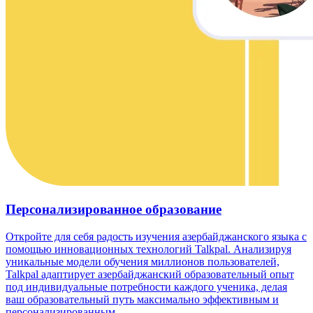
Персонализированное образование
Откройте для себя радость изучения азербайджанского языка с
помощью инновационных технологий Talkpal. Анализируя
уникальные модели обучения миллионов пользователей,
Talkpal адаптирует азербайджанский образовательный опыт
под индивидуальные потребности каждого ученика, делая
ваш образовательный путь максимально эффективным и
персонализированным.