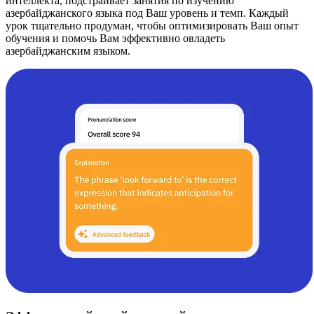
интеллекта, подстраивает занятия по изучению
азербайджанского языка под Ваш уровень и темп. Каждый
урок тщательно продуман, чтобы оптимизировать Ваш опыт
обучения и помочь Вам эффективно овладеть
азербайджанским языком.