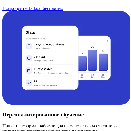
Попробуйте Talkpal бесплатно
Персонализированное обучение
Наша платформа, работающая на основе искусственного