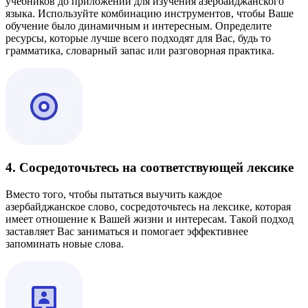
учебников до приложений для изучения азербайджанского
языка. Используйте комбинацию инструментов, чтобы Ваше
обучение было динамичным и интересным. Определите
ресурсы, которые лучше всего подходят для Вас, будь то
грамматика, словарный запас или разговорная практика.
4. Сосредоточьтесь на соответствующей лексике
Вместо того, чтобы пытаться выучить каждое
азербайджанское слово, сосредоточьтесь на лексике, которая
имеет отношение к Вашей жизни и интересам. Такой подход
заставляет Вас заниматься и помогает эффективнее
запоминать новые слова.