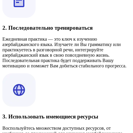
2. Последовательно тренироваться
Ежедневная практика — это ключ к изучению
азербайджанского языка. Изучаете ли Вы грамматику или
практикуетесь в разговорной речи, интегрируйте
азербайджанский язык в свою повседневную жизнь.
Последовательная практика будет поддерживать Вашу
мотивацию и поможет Вам добиться стабильного прогресса.
3. Использовать имеющиеся ресурсы
Воспользуйтесь множеством доступных ресурсов, от