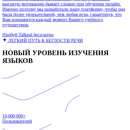
высокую мотивацию бывает сложно при обучении онлайн.
Именно поэтому мы разработали нашу платформу, чтобы она
была более увлекательной, чем любая игра, гарантируя, что
Вам понравится каждый момент Вашего учебного
путешествия.
Пробуй Talkpal бесплатно
ЛЕГКИЙ ПУТЬ К БЕГЛОСТИ РЕЧИ
НОВЫЙ УРОВЕНЬ ИЗУЧЕНИЯ
ЯЗЫКОВ
10,000,000+
Пользователей