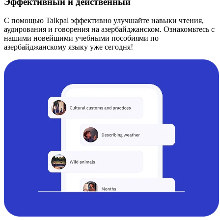
Эффективный и действенный
С помощью Talkpal эффективно улучшайте навыки чтения,
аудирования и говорения на азербайджанском. Ознакомьтесь с
нашими новейшими учебными пособиями по
азербайджанскому языку уже сегодня!