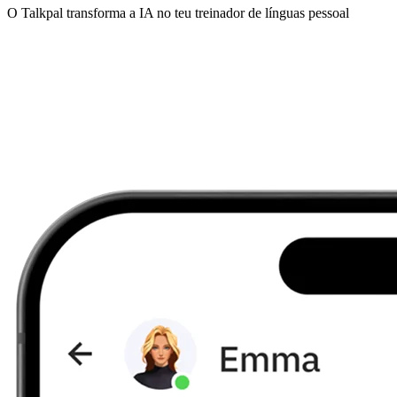
O Talkpal transforma a IA no teu treinador de línguas pessoal