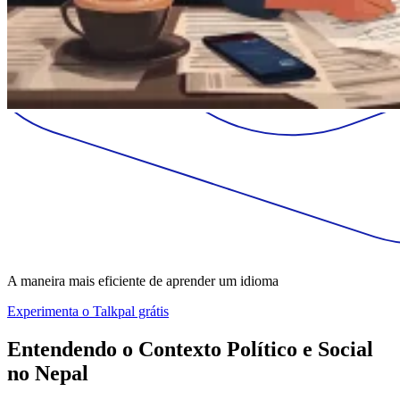
A maneira mais eficiente de aprender um idioma
Experimenta o Talkpal grátis
Entendendo o Contexto Político e Social
no Nepal