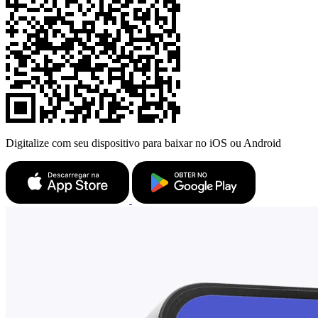
Digitalize com seu dispositivo para baixar no iOS ou Android