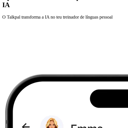
IA
O Talkpal transforma a IA no teu treinador de línguas pessoal