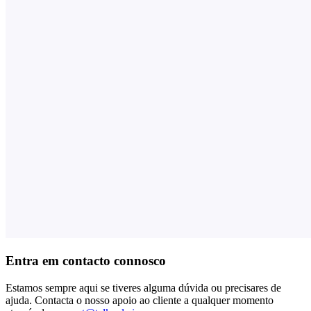
Entra em contacto connosco
Estamos sempre aqui se tiveres alguma dúvida ou precisares de
ajuda. Contacta o nosso apoio ao cliente a qualquer momento