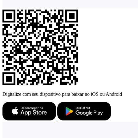
Digitalize com seu dispositivo para baixar no iOS ou Android