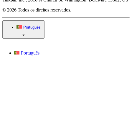
© 2026 Todos os direitos reservados.
Português
Português