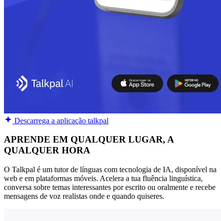
Descarrega a aplicação talkpal
APRENDE EM QUALQUER LUGAR, A
QUALQUER HORA
O Talkpal é um tutor de línguas com tecnologia de IA, disponível na
web e em plataformas móveis. Acelera a tua fluência linguística,
conversa sobre temas interessantes por escrito ou oralmente e recebe
mensagens de voz realistas onde e quando quiseres.