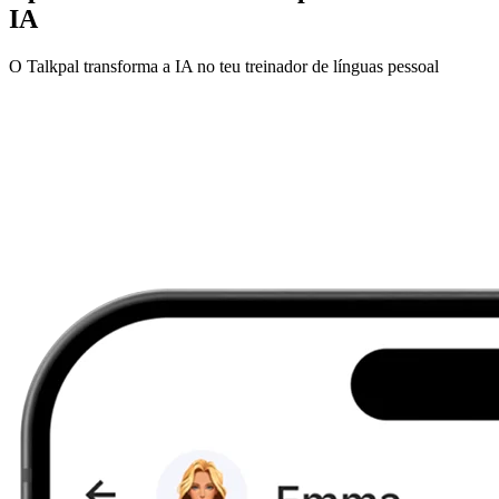
IA
O Talkpal transforma a IA no teu treinador de línguas pessoal