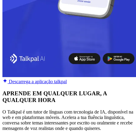
Descarrega a aplicação talkpal
APRENDE EM QUALQUER LUGAR, A
QUALQUER HORA
O Talkpal é um tutor de línguas com tecnologia de IA, disponível na
web e em plataformas móveis. Acelera a tua fluência linguística,
conversa sobre temas interessantes por escrito ou oralmente e recebe
mensagens de voz realistas onde e quando quiseres.