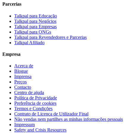
Parcerias
Talkpal para Educação
Talkpal para Negócios
Talkpal para Empresas
Talkpal para ONGs
Talkpal para Revendedores e Parcerias
Talkpal Afiliado
Empresa
Acerca de
Blogue
Imprensa
Preços
Contacto
Centro de ajuda
Política de Privacidade
Preferência de cookies
Termos e Condições
Contrato de Licença de Utilizador Final
Não vendas nem partilhes as minhas informações pessoais
Impressum
Safety and Crisis Resources