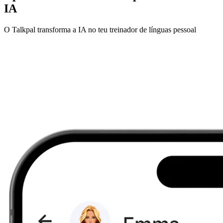
IA
O Talkpal transforma a IA no teu treinador de línguas pessoal