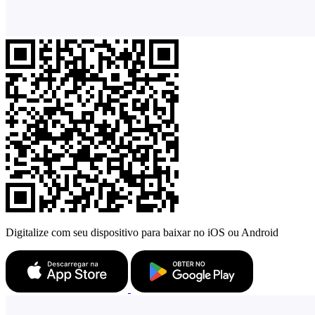
Digitalize com seu dispositivo para baixar no iOS ou Android