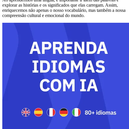
explorar as histórias e os significados que elas carregam. Assim,
enriquecemos não apenas o nosso vocabulário, mas também a nossa
compreensão cultural e emocional do mundo.