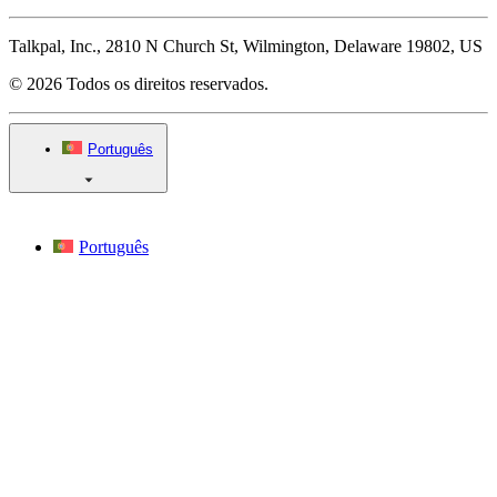
Talkpal, Inc., 2810 N Church St, Wilmington, Delaware 19802, US
© 2026 Todos os direitos reservados.
Português
Português