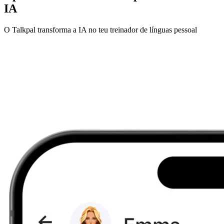
IA
O Talkpal transforma a IA no teu treinador de línguas pessoal