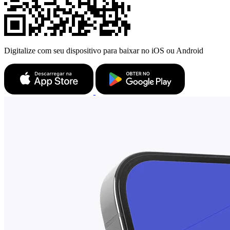
Digitalize com seu dispositivo para baixar no iOS ou Android