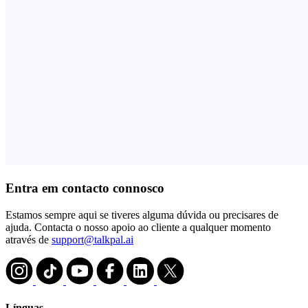
Entra em contacto connosco
Estamos sempre aqui se tiveres alguma dúvida ou precisares de
ajuda. Contacta o nosso apoio ao cliente a qualquer momento
através de
support@talkpal.ai
Línguas