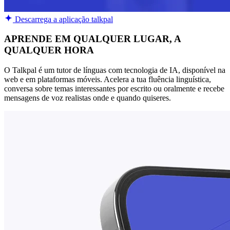
Descarrega a aplicação talkpal
APRENDE EM QUALQUER LUGAR, A
QUALQUER HORA
O Talkpal é um tutor de línguas com tecnologia de IA, disponível na
web e em plataformas móveis. Acelera a tua fluência linguística,
conversa sobre temas interessantes por escrito ou oralmente e recebe
mensagens de voz realistas onde e quando quiseres.