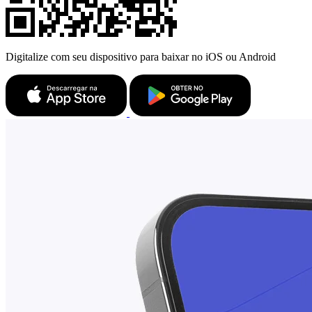
Digitalize com seu dispositivo para baixar no iOS ou Android