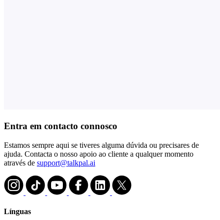
Entra em contacto connosco
Estamos sempre aqui se tiveres alguma dúvida ou precisares de
ajuda. Contacta o nosso apoio ao cliente a qualquer momento
através de
support@talkpal.ai
Línguas