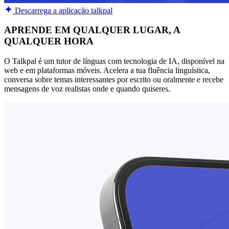
Descarrega a aplicação talkpal
APRENDE EM QUALQUER LUGAR, A
QUALQUER HORA
O Talkpal é um tutor de línguas com tecnologia de IA, disponível na
web e em plataformas móveis. Acelera a tua fluência linguística,
conversa sobre temas interessantes por escrito ou oralmente e recebe
mensagens de voz realistas onde e quando quiseres.