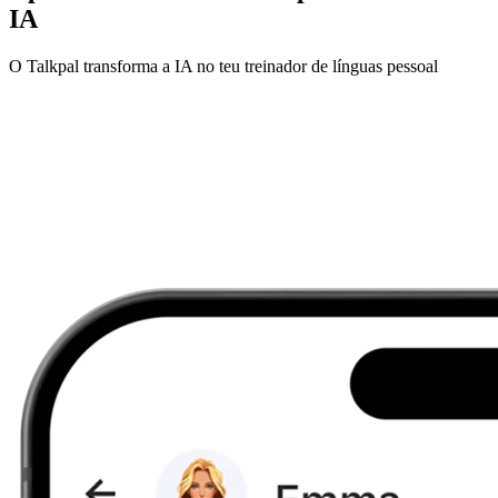
IA
O Talkpal transforma a IA no teu treinador de línguas pessoal