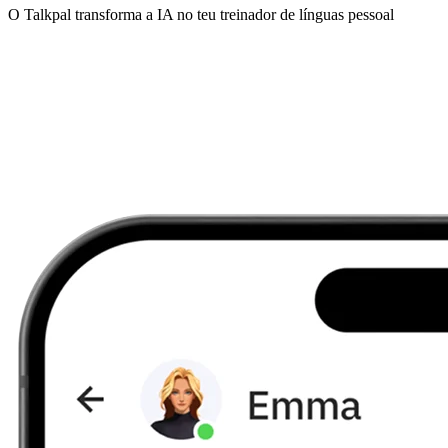
O Talkpal transforma a IA no teu treinador de línguas pessoal