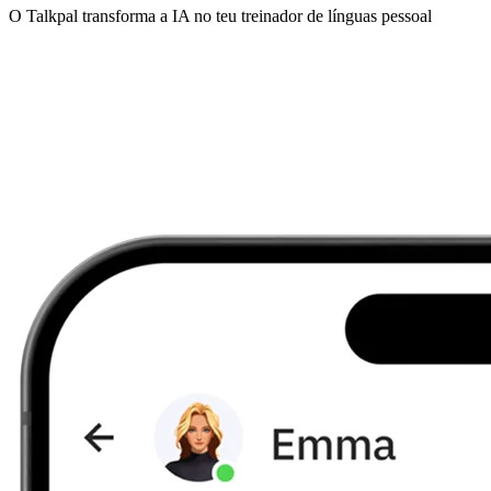
O Talkpal transforma a IA no teu treinador de línguas pessoal