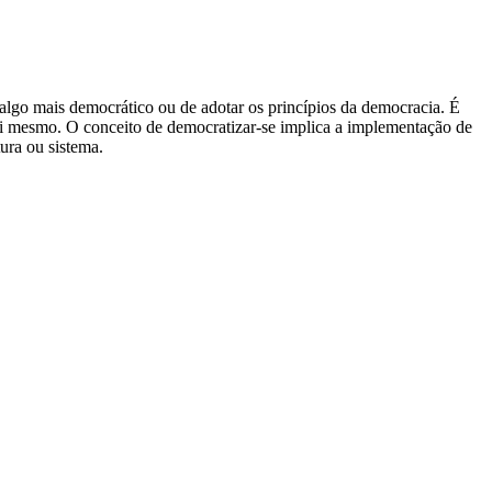
algo mais democrático ou de adotar os princípios da democracia. É
 si mesmo. O conceito de democratizar-se implica a implementação de
ura ou sistema.