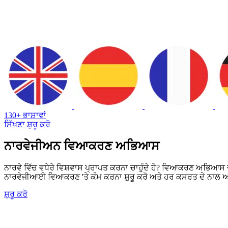
130+ ਭਾਸ਼ਾਵਾਂ
ਸਿੱਖਣਾ ਸ਼ੁਰੂ ਕਰੋ
ਨਾਰਵੇਜੀਅਨ ਵਿਆਕਰਣ ਅਭਿਆਸ
ਨਾਰਵੇ ਵਿੱਚ ਵਧੇਰੇ ਵਿਸ਼ਵਾਸ ਪ੍ਰਾਪਤ ਕਰਨਾ ਚਾਹੁੰਦੇ ਹੋ? ਵਿਆਕਰਣ ਅਭਿਆਸ 
ਨਾਰਵੇਜੀਆਈ ਵਿਆਕਰਣ 'ਤੇ ਕੰਮ ਕਰਨਾ ਸ਼ੁਰੂ ਕਰੋ ਅਤੇ ਹਰ ਕਸਰਤ ਦੇ ਨਾਲ ਆਪਣੇ
ਸ਼ੁਰੂ ਕਰੋ