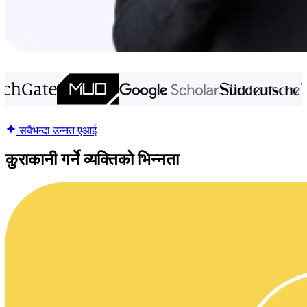
सबैभन्दा उन्नत एआई
कुराकानी गर्ने व्यक्तिको भिन्नता