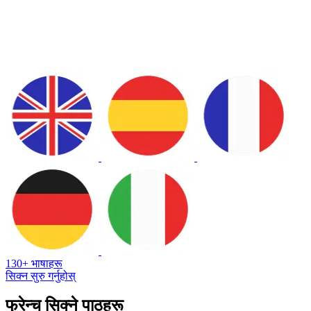
130+ भाषाहरू
सिक्न सुरु गर्नुहोस्
फ्रेन्च सिक्ने पाठहरू