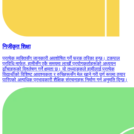
निजीकृत शिक्षा
प्रत्येक व्यक्तिसँग जानकारी अवशोषित गर्ने फरक तरिका हुन्छ। टकपाल
प्रविधि मार्फत, हामीसँग एकै समयमा लाखौं प्रयोगकर्ताहरूको अध्ययन
ढाँचाहरूको विश्लेषण गर्ने क्षमता छ। यो तथ्याङ्कले हामीलाई प्रत्येक
विद्यार्थीको विशिष्ट आवश्यकता र रुचिहरूसँग मेल खाने गरी पूर्ण रूपमा तयार
पारिएको अत्यधिक प्रभावकारी शैक्षिक संरचनाहरू निर्माण गर्न अनुमति दिन्छ।