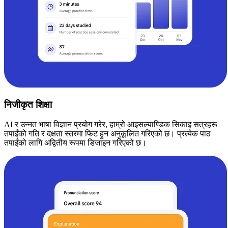
निजीकृत शिक्षा
AI र उन्नत भाषा विज्ञान प्रयोग गरेर, हाम्रो आइसल्याण्डिक सिकाइ सत्रहरू
तपाईंको गति र दक्षता स्तरमा फिट हुन अनुकूलित गरिएको छ। प्रत्येक पाठ
तपाईंको लागि अद्वितीय रूपमा डिजाइन गरिएको छ।