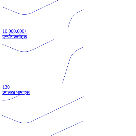
10,000,000+
प्रयोगकर्ताहरू
130+
उपलब्ध भाषाहरू