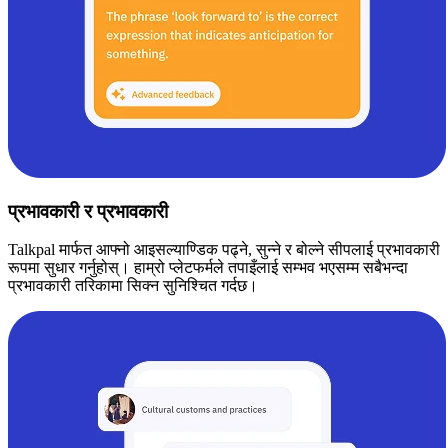
प्रभावकारी र प्रभावकारी
Talkpal मार्फत आफ्नो आइसल्याण्डिक पढ्ने, सुन्ने र बोल्ने सीपलाई प्रभावकारी
रूपमा सुधार गर्नुहोस्। हाम्रो प्लेटफर्मले तपाइँलाई सम्भव भएसम्म सबैभन्दा
प्रभावकारी तरिकामा सिक्न सुनिश्चित गर्दछ।