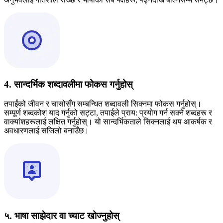
4. सान्दर्भिक शब्दावलीमा फोकस गर्नुहोस्
तपाईंको जीवन र चासोसँग सम्बन्धित शब्दावली सिक्नमा फोकस गर्नुहोस्।
सम्पूर्ण शब्दकोश याद गर्नुको सट्टा, तपाईले प्राय: प्रयोग गर्न सक्ने शब्दहरू र
वाक्यांशहरूलाई लक्षित गर्नुहोस्। यो सान्दर्भिकताले सिक्नलाई थप आकर्षक र
अवधारणलाई सजिलो बनाउँछ।
५. भाषा साझेदार वा च्याट खोज्नुहोस्