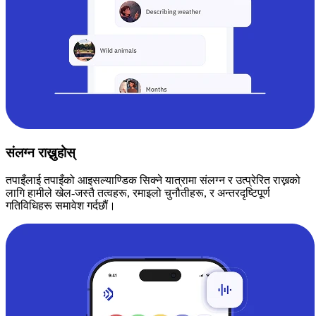
संलग्न राख्नुहोस्
तपाइँलाई तपाइँको आइसल्याण्डिक सिक्ने यात्रामा संलग्न र उत्प्रेरित राख्नको
लागि हामीले खेल-जस्तै तत्वहरू, रमाइलो चुनौतीहरू, र अन्तरदृष्टिपूर्ण
गतिविधिहरू समावेश गर्दछौं।