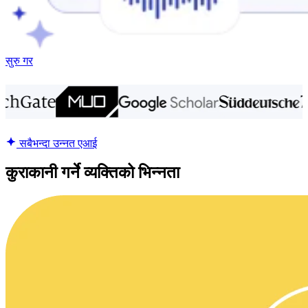
सुरु गर
सबैभन्दा उन्नत एआई
कुराकानी गर्ने व्यक्तिको भिन्नता