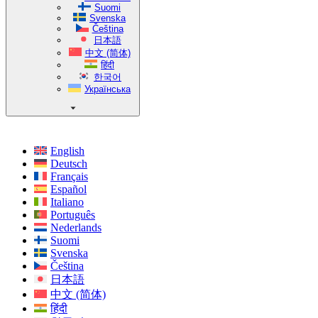
Suomi
Svenska
Čeština
日本語
中文 (简体)
हिंदी
한국어
Українська
English
Deutsch
Français
Español
Italiano
Português
Nederlands
Suomi
Svenska
Čeština
日本語
中文 (简体)
हिंदी