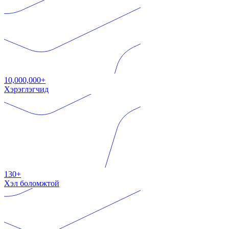
10,000,000+
Хэрэглэгчид
130+
Хэл боломжтой