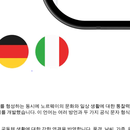
 형성하는 동시에 노르웨이의 문화와 일상 생활에 대한 통찰력을
발했습니다. 이 언어는 여러 방언과 두 가지 공식 문자 형식인 Bo
 공동체 생활에 대한 강한 연결을 반영합니다. 풍경, 날씨, 가족,