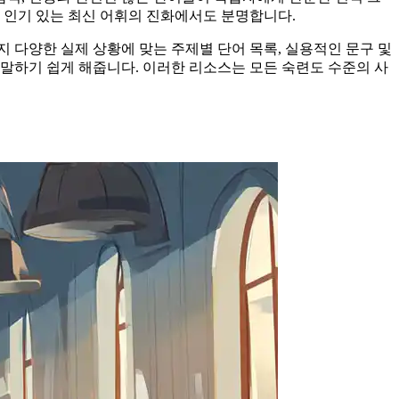
 인기 있는 최신 어휘의 진화에서도 분명합니다.
 다양한 실제 상황에 맞는 주제별 단어 목록, 실용적인 문구 및
말하기 쉽게 해줍니다. 이러한 리소스는 모든 숙련도 수준의 사