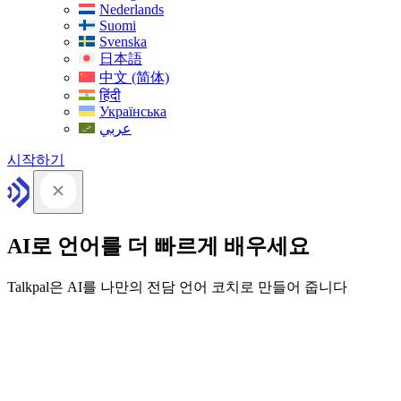
Nederlands
Suomi
Svenska
日本語
中文 (简体)
हिंदी
Українська
عربي
시작하기
AI로 언어를 더 빠르게 배우세요
Talkpal은 AI를 나만의 전담 언어 코치로 만들어 줍니다