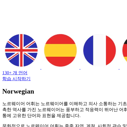
130+ 개 언어
학습 시작하기
Norwegian
노르웨이어 어휘는 노르웨이어를 이해하고 의사 소통하는 기초를
촉한 역사를 가진 노르웨이어는 풍부하고 적응력이 뛰어난 어휘를 개
통에 고유한 단어와 표현을 제공합니다.
문화적으로 노르웨이어 어휘는 종종 자연, 계절, 사회적 관습 및