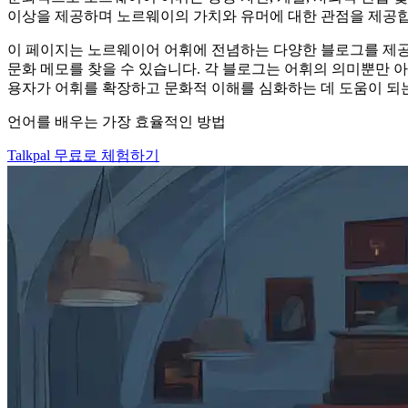
이상을 제공하며 노르웨이의 가치와 유머에 대한 관점을 제공합니
이 페이지는 노르웨이어 어휘에 전념하는 다양한 블로그를 제공합
문화 메모를 찾을 수 있습니다. 각 블로그는 어휘의 의미뿐만 
용자가 어휘를 확장하고 문화적 이해를 심화하는 데 도움이 되
언어를 배우는 가장 효율적인 방법
Talkpal 무료로 체험하기