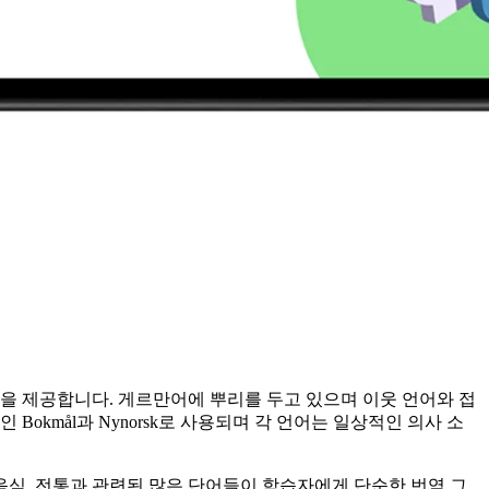
 제공합니다. 게르만어에 뿌리를 두고 있으며 이웃 언어와 접
kmål과 Nynorsk로 사용되며 각 언어는 일상적인 의사 소
 음식, 전통과 관련된 많은 단어들이 학습자에게 단순한 번역 그