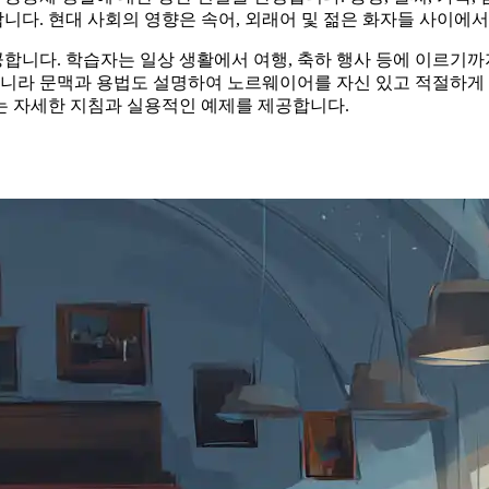
다. 현대 사회의 영향은 속어, 외래어 및 젊은 화자들 사이에서
니다. 학습자는 일상 생활에서 여행, 축하 행사 등에 이르기까지
아니라 문맥과 용법도 설명하여 노르웨이어를 자신 있고 적절하게 
는 자세한 지침과 실용적인 예제를 제공합니다.