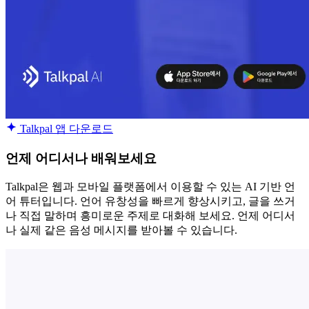
Talkpal 앱 다운로드
언제 어디서나 배워보세요
Talkpal은 웹과 모바일 플랫폼에서 이용할 수 있는 AI 기반 언
어 튜터입니다. 언어 유창성을 빠르게 향상시키고, 글을 쓰거
나 직접 말하며 흥미로운 주제로 대화해 보세요. 언제 어디서
나 실제 같은 음성 메시지를 받아볼 수 있습니다.