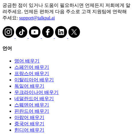
궁금한 점이 있거나 도움이 필요하시면 언제든지 저희에게 알
려주세요. 언제든 편하게 다음 주소로 고객 지원팀에 연락해
주세요:
support@talkpal.ai
언어
영어 배우기
스페인어 배우기
프랑스어 배우기
이탈리아어 배우기
독일어 배우기
우크라이나어 배우기
네덜란드어 배우기
스웨덴어 배우기
핀란드어 배우기
아랍어 배우기
중국어 배우기
힌디어 배우기