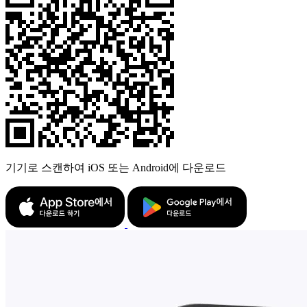
기기로 스캔하여 iOS 또는 Android에 다운로드