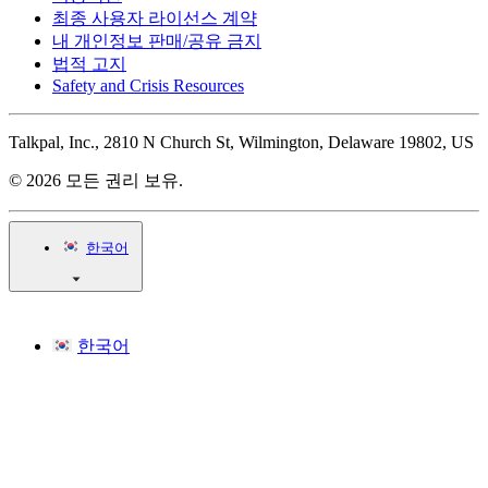
최종 사용자 라이선스 계약
내 개인정보 판매/공유 금지
법적 고지
Safety and Crisis Resources
Talkpal, Inc., 2810 N Church St, Wilmington, Delaware 19802, US
© 2026 모든 권리 보유.
한국어
한국어