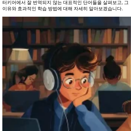
터키어에서 잘 번역되지 않는 대표적인 단어들을 살펴보고, 그
이유와 효과적인 학습 방법에 대해 자세히 알아보겠습니다.