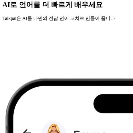
AI로 언어를 더 빠르게 배우세요
Talkpal은 AI를 나만의 전담 언어 코치로 만들어 줍니다