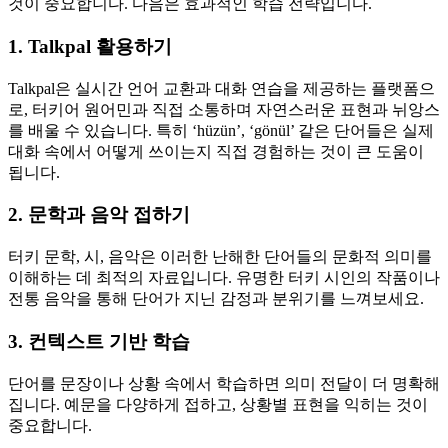
것이 중요합니다. 다음은 효과적인 학습 전략입니다.
1. Talkpal 활용하기
Talkpal은 실시간 언어 교환과 대화 연습을 제공하는 플랫폼으
로, 터키어 원어민과 직접 소통하며 자연스러운 표현과 뉘앙스
를 배울 수 있습니다. 특히 ‘hüzün’, ‘gönül’ 같은 단어들은 실제
대화 속에서 어떻게 쓰이는지 직접 경험하는 것이 큰 도움이
됩니다.
2. 문학과 음악 접하기
터키 문학, 시, 음악은 이러한 난해한 단어들의 문화적 의미를
이해하는 데 최적의 자료입니다. 유명한 터키 시인의 작품이나
전통 음악을 통해 단어가 지닌 감정과 분위기를 느껴보세요.
3. 컨텍스트 기반 학습
단어를 문장이나 상황 속에서 학습하면 의미 전달이 더 명확해
집니다. 예문을 다양하게 접하고, 상황별 표현을 익히는 것이
중요합니다.