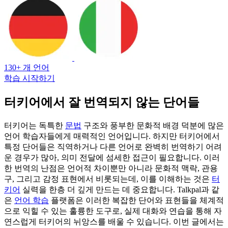
130+ 개 언어
학습 시작하기
터키어에서 잘 번역되지 않는 단어들
터키어는 독특한
문법
구조와 풍부한 문화적 배경 덕분에 많은
언어 학습자들에게 매력적인 언어입니다. 하지만 터키어에서
특정 단어들은 직역하거나 다른 언어로 완벽히 번역하기 어려
운 경우가 많아, 의미 전달에 섬세한 접근이 필요합니다. 이러
한 번역의 난점은 언어적 차이뿐만 아니라 문화적 맥락, 관용
구, 그리고 감정 표현에서 비롯되는데, 이를 이해하는 것은
터
키어
실력을 한층 더 깊게 만드는 데 중요합니다. Talkpal과 같
은
언어 학습
플랫폼은 이러한 복잡한 단어와 표현들을 체계적
으로 익힐 수 있는 훌륭한 도구로, 실제 대화와 연습을 통해 자
연스럽게 터키어의 뉘앙스를 배울 수 있습니다. 이번 글에서는