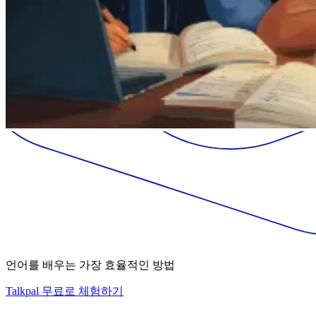
언어를 배우는 가장 효율적인 방법
Talkpal 무료로 체험하기