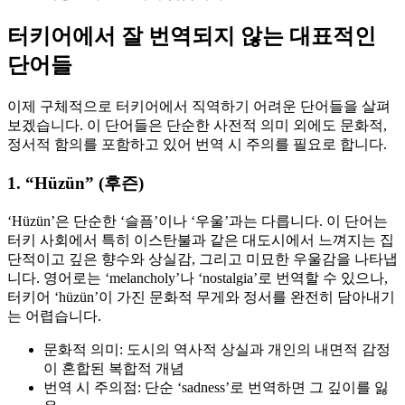
터키어에서 잘 번역되지 않는 대표적인
단어들
이제 구체적으로 터키어에서 직역하기 어려운 단어들을 살펴
보겠습니다. 이 단어들은 단순한 사전적 의미 외에도 문화적,
정서적 함의를 포함하고 있어 번역 시 주의를 필요로 합니다.
1. “Hüzün” (후즌)
‘Hüzün’은 단순한 ‘슬픔’이나 ‘우울’과는 다릅니다. 이 단어는
터키 사회에서 특히 이스탄불과 같은 대도시에서 느껴지는 집
단적이고 깊은 향수와 상실감, 그리고 미묘한 우울감을 나타냅
니다. 영어로는 ‘melancholy’나 ‘nostalgia’로 번역할 수 있으나,
터키어 ‘hüzün’이 가진 문화적 무게와 정서를 완전히 담아내기
는 어렵습니다.
문화적 의미: 도시의 역사적 상실과 개인의 내면적 감정
이 혼합된 복합적 개념
번역 시 주의점: 단순 ‘sadness’로 번역하면 그 깊이를 잃