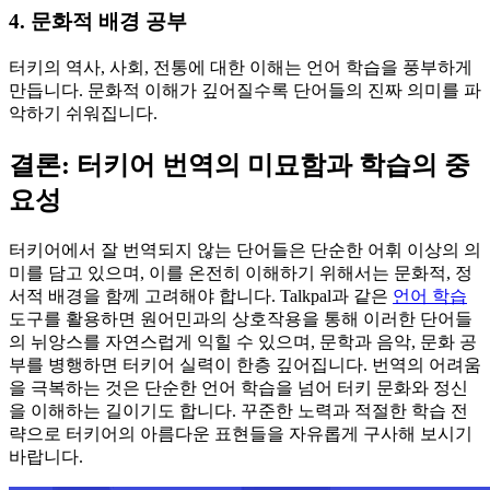
4. 문화적 배경 공부
터키의 역사, 사회, 전통에 대한 이해는 언어 학습을 풍부하게
만듭니다. 문화적 이해가 깊어질수록 단어들의 진짜 의미를 파
악하기 쉬워집니다.
결론: 터키어 번역의 미묘함과 학습의 중
요성
터키어에서 잘 번역되지 않는 단어들은 단순한 어휘 이상의 의
미를 담고 있으며, 이를 온전히 이해하기 위해서는 문화적, 정
서적 배경을 함께 고려해야 합니다. Talkpal과 같은
언어 학습
도구를 활용하면 원어민과의 상호작용을 통해 이러한 단어들
의 뉘앙스를 자연스럽게 익힐 수 있으며, 문학과 음악, 문화 공
부를 병행하면 터키어 실력이 한층 깊어집니다. 번역의 어려움
을 극복하는 것은 단순한 언어 학습을 넘어 터키 문화와 정신
을 이해하는 길이기도 합니다. 꾸준한 노력과 적절한 학습 전
략으로 터키어의 아름다운 표현들을 자유롭게 구사해 보시기
바랍니다.