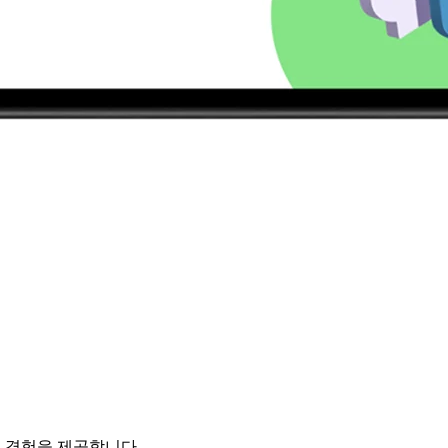
화된 경험을 제공합니다.