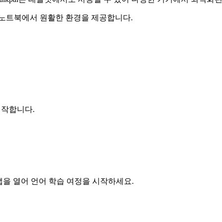
 노트북에서 원활한 환경을 제공합니다.
시작합니다.
 앱을 열어 언어 학습 여정을 시작하세요.