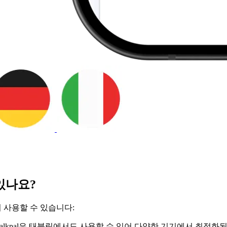
 있나요?
서 사용할 수 있습니다:
다. Talkpal은 태블릿에서도 사용할 수 있어 다양한 기기에서 최적