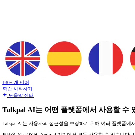
130+ 개 언어
학습 시작하기
도움말 센터
Talkpal AI는 어떤 플랫폼에서 사용할 수
Talkpal AI는 사용자의 접근성을 보장하기 위해 여러 플랫폼에
모바일 앱: iOS 및 Android 기기에서 모두 사용할 수 있습니