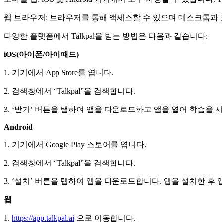
웹 브라우저: 브라우저를 통해 액세스할 수 있으며 데스크톱과
다양한 플랫폼에서 Talkpal을 받는 방법은 다음과 같습니다:
iOS(아이폰/아이패드)
1. 기기에서 App Store를 엽니다.
2. 검색창에서 “Talkpal”을 검색합니다.
3. ‘받기’ 버튼을 탭하여 앱을 다운로드하고 앱을 열어 학습을 
Android
1. 기기에서 Google Play 스토어를 엽니다.
2. 검색창에서 “Talkpal”을 검색합니다.
3. ‘설치’ 버튼을 탭하여 앱을 다운로드합니다. 앱을 설치한 후
웹
1.
https://app.talkpal.ai
으로 이동합니다.