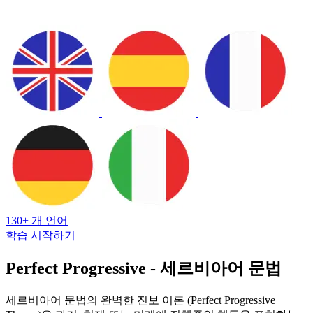
130+ 개 언어
학습 시작하기
Perfect Progressive - 세르비아어 문법
세르비아어 문법의 완벽한 진보 이론 (Perfect Progressive