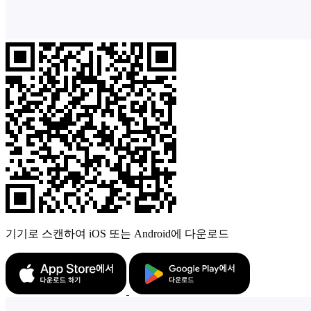
기기로 스캔하여 iOS 또는 Android에 다운로드