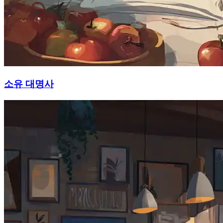
소유 대명사