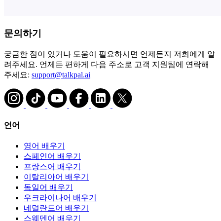
문의하기
궁금한 점이 있거나 도움이 필요하시면 언제든지 저희에게 알
려주세요. 언제든 편하게 다음 주소로 고객 지원팀에 연락해
주세요:
support@talkpal.ai
언어
영어 배우기
스페인어 배우기
프랑스어 배우기
이탈리아어 배우기
독일어 배우기
우크라이나어 배우기
네덜란드어 배우기
스웨덴어 배우기