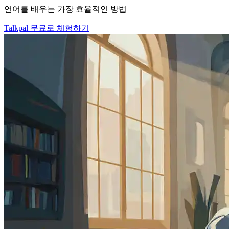
언어를 배우는 가장 효율적인 방법
Talkpal 무료로 체험하기