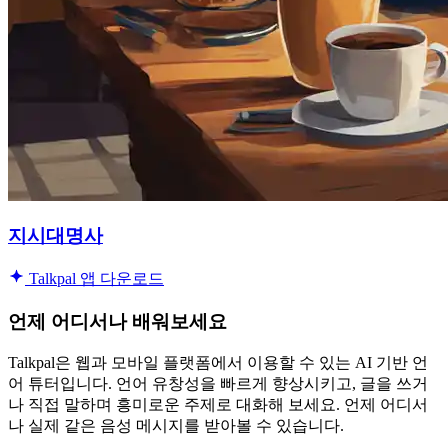
지시대명사
Talkpal 앱 다운로드
언제 어디서나 배워보세요
Talkpal은 웹과 모바일 플랫폼에서 이용할 수 있는 AI 기반 언
어 튜터입니다. 언어 유창성을 빠르게 향상시키고, 글을 쓰거
나 직접 말하며 흥미로운 주제로 대화해 보세요. 언제 어디서
나 실제 같은 음성 메시지를 받아볼 수 있습니다.