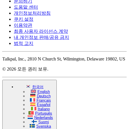
문의하기
도움말 센터
개인정보처리방침
쿠키 설정
이용약관
최종 사용자 라이선스 계약
내 개인정보 판매/공유 금지
법적 고지
Talkpal, Inc., 2810 N Church St, Wilmington, Delaware 19802, US
© 2026 모든 권리 보유.
한국어
English
Deutsch
Français
Español
Italiano
Português
Nederlands
Suomi
Svenska