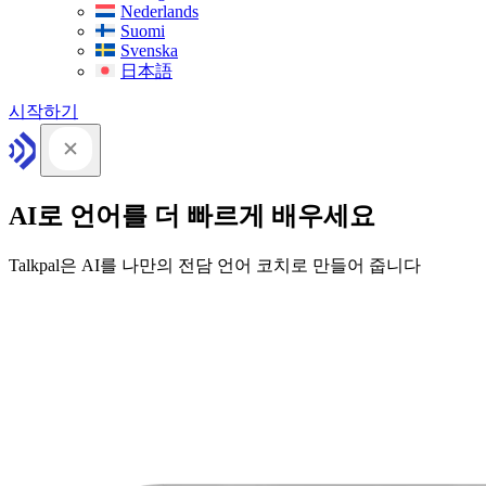
Nederlands
Suomi
Svenska
日本語
시작하기
AI로 언어를 더 빠르게 배우세요
Talkpal은 AI를 나만의 전담 언어 코치로 만들어 줍니다