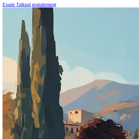
Essaie Talkpal gratuitement