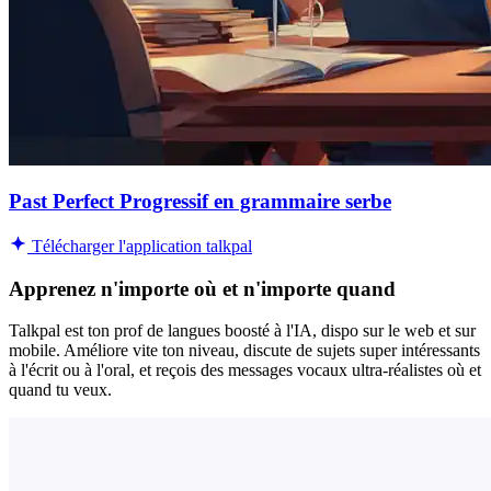
Past Perfect Progressif en grammaire serbe
Télécharger l'application talkpal
Apprenez n'importe où et n'importe quand
Talkpal est ton prof de langues boosté à l'IA, dispo sur le web et sur
mobile. Améliore vite ton niveau, discute de sujets super intéressants
à l'écrit ou à l'oral, et reçois des messages vocaux ultra-réalistes où et
quand tu veux.