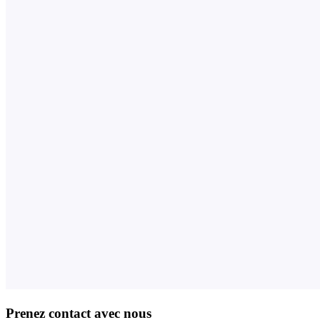
Prenez contact avec nous