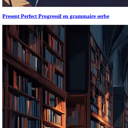
Present Perfect Progressif en grammaire serbe