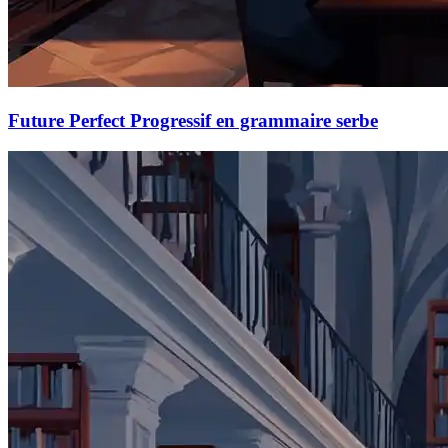
Future Perfect Progressif en grammaire serbe