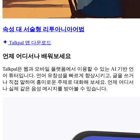
속성 대 서술형 리투아니아어법
Talkpal 앱 다운로드
언제 어디서나 배워보세요
Talkpal은 웹과 모바일 플랫폼에서 이용할 수 있는 AI 기반 언
어 튜터입니다. 언어 유창성을 빠르게 향상시키고, 글을 쓰거
나 직접 말하며 흥미로운 주제로 대화해 보세요. 언제 어디서
나 실제 같은 음성 메시지를 받아볼 수 있습니다.