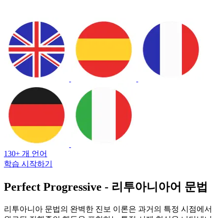
130+ 개 언어
학습 시작하기
Perfect Progressive - 리투아니아어 문법
리투아니아 문법의 완벽한 진보 이론은 과거의 특정 시점에서