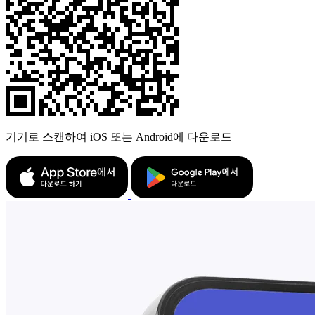
기기로 스캔하여 iOS 또는 Android에 다운로드