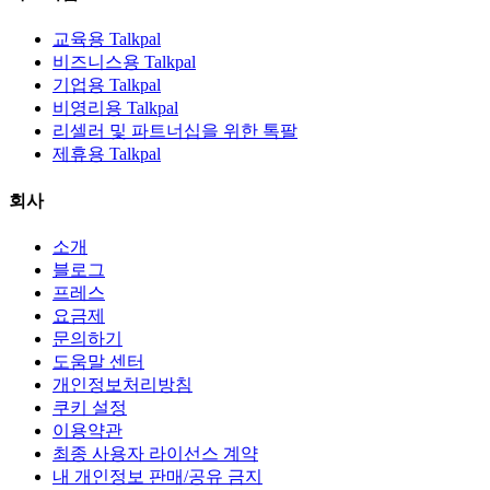
교육용 Talkpal
비즈니스용 Talkpal
기업용 Talkpal
비영리용 Talkpal
리셀러 및 파트너십을 위한 톡팔
제휴용 Talkpal
회사
소개
블로그
프레스
요금제
문의하기
도움말 센터
개인정보처리방침
쿠키 설정
이용약관
최종 사용자 라이선스 계약
내 개인정보 판매/공유 금지