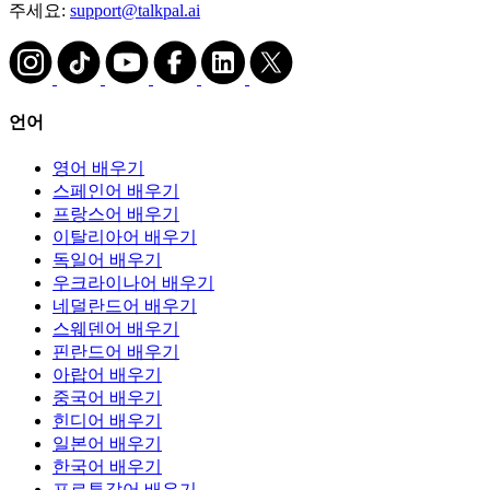
주세요:
support@talkpal.ai
언어
영어 배우기
스페인어 배우기
프랑스어 배우기
이탈리아어 배우기
독일어 배우기
우크라이나어 배우기
네덜란드어 배우기
스웨덴어 배우기
핀란드어 배우기
아랍어 배우기
중국어 배우기
힌디어 배우기
일본어 배우기
한국어 배우기
포르투갈어 배우기