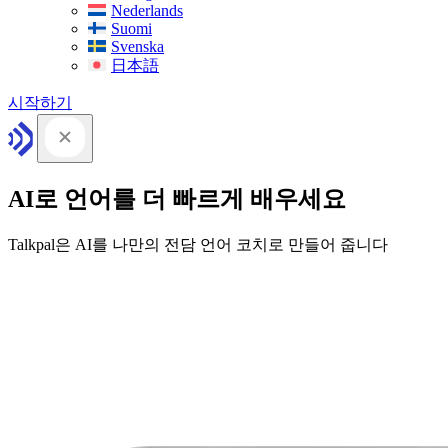
Nederlands
Suomi
Svenska
日本語
시작하기
AI로 언어를 더 빠르게 배우세요
Talkpal은 AI를 나만의 전담 언어 코치로 만들어 줍니다