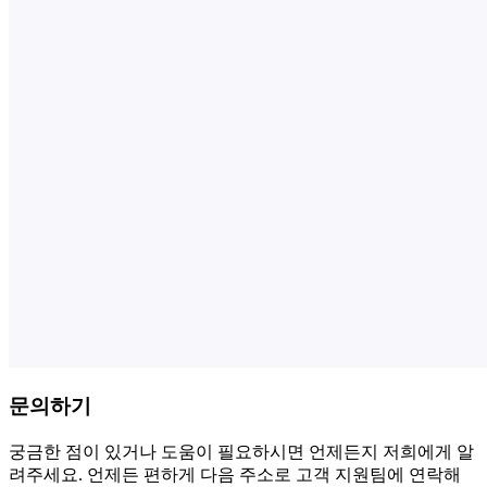
문의하기
궁금한 점이 있거나 도움이 필요하시면 언제든지 저희에게 알
려주세요. 언제든 편하게 다음 주소로 고객 지원팀에 연락해