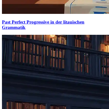
Past Perfect Progressive in der litauischen
Grammatik