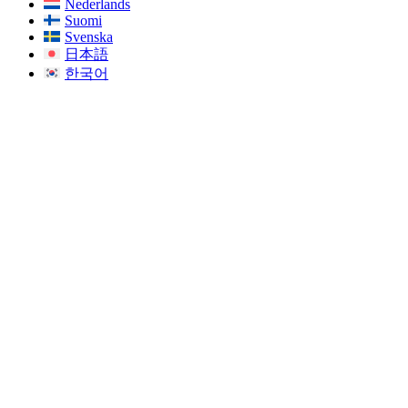
Nederlands
Suomi
Svenska
日本語
한국어