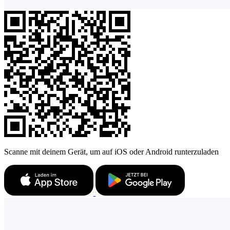
Scanne mit deinem Gerät, um auf iOS oder Android runterzuladen