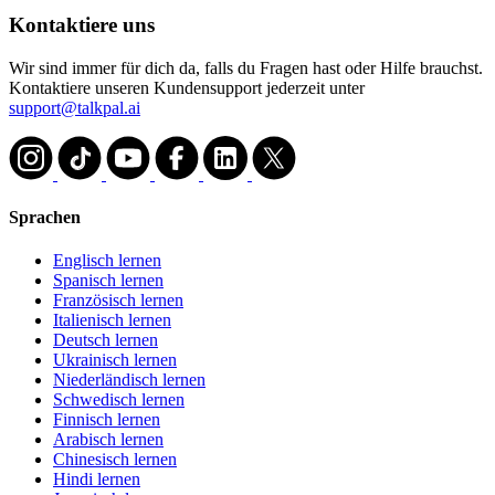
Kontaktiere uns
Wir sind immer für dich da, falls du Fragen hast oder Hilfe brauchst.
Kontaktiere unseren Kundensupport jederzeit unter
support@talkpal.ai
Sprachen
Englisch lernen
Spanisch lernen
Französisch lernen
Italienisch lernen
Deutsch lernen
Ukrainisch lernen
Niederländisch lernen
Schwedisch lernen
Finnisch lernen
Arabisch lernen
Chinesisch lernen
Hindi lernen