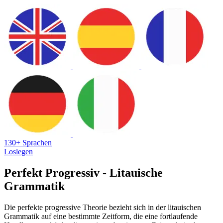
130+ Sprachen
Loslegen
Perfekt Progressiv - Litauische
Grammatik
Die perfekte progressive Theorie bezieht sich in der litauischen
Grammatik auf eine bestimmte Zeitform, die eine fortlaufende