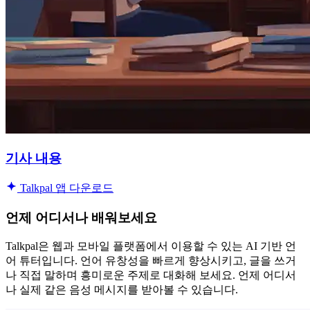
기사 내용
Talkpal 앱 다운로드
언제 어디서나 배워보세요
Talkpal은 웹과 모바일 플랫폼에서 이용할 수 있는 AI 기반 언
어 튜터입니다. 언어 유창성을 빠르게 향상시키고, 글을 쓰거
나 직접 말하며 흥미로운 주제로 대화해 보세요. 언제 어디서
나 실제 같은 음성 메시지를 받아볼 수 있습니다.