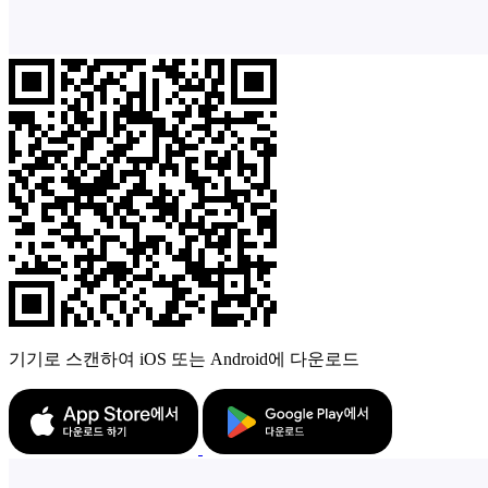
기기로 스캔하여 iOS 또는 Android에 다운로드