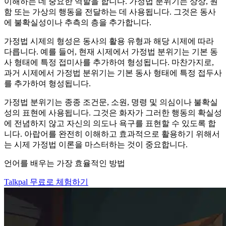
이해하는 데 중요한 역할을 합니다. 가정법 분위기는 상상, 원
함 또는 가상의 행동을 전달하는 데 사용됩니다. 그것은 동사
에 불확실성이나 추측의 층을 추가합니다.
가정법 시제의 형성은 동사의 활용 유형과 해당 시제에 따라
다릅니다. 예를 들어, 현재 시제에서 가정법 분위기는 기본 동
사 형태에 특정 접미사를 추가하여 형성됩니다. 마찬가지로,
과거 시제에서 가정법 분위기는 기본 동사 형태에 특정 접두사
를 추가하여 형성됩니다.
가정법 분위기는 종종 조건문, 소원, 명령 및 의심이나 불확실
성의 표현에 사용됩니다. 그것은 화자가 그러한 행동의 확실성
에 전념하지 않고 자신의 의도나 욕구를 표현할 수 있도록 합
니다. 아랍어를 완전히 이해하고 효과적으로 활용하기 위해서
는 시제 가정법 이론을 마스터하는 것이 중요합니다.
언어를 배우는 가장 효율적인 방법
Talkpal 무료로 체험하기