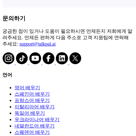
문의하기
궁금한 점이 있거나 도움이 필요하시면 언제든지 저희에게 알
려주세요. 언제든 편하게 다음 주소로 고객 지원팀에 연락해
주세요:
support@talkpal.ai
언어
영어 배우기
스페인어 배우기
프랑스어 배우기
이탈리아어 배우기
독일어 배우기
우크라이나어 배우기
네덜란드어 배우기
스웨덴어 배우기