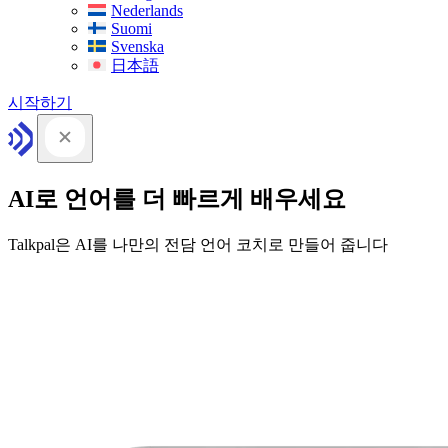
Nederlands
Suomi
Svenska
日本語
시작하기
AI로 언어를 더 빠르게 배우세요
Talkpal은 AI를 나만의 전담 언어 코치로 만들어 줍니다