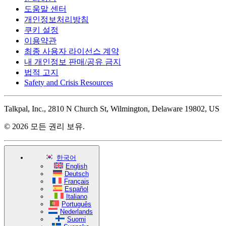
도움말 센터
개인정보처리방침
쿠키 설정
이용약관
최종 사용자 라이선스 계약
내 개인정보 판매/공유 금지
법적 고지
Safety and Crisis Resources
Talkpal, Inc., 2810 N Church St, Wilmington, Delaware 19802, US
© 2026 모든 권리 보유.
한국어
English
Deutsch
Français
Español
Italiano
Português
Nederlands
Suomi