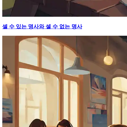
셀 수 있는 명사와 셀 수 없는 명사