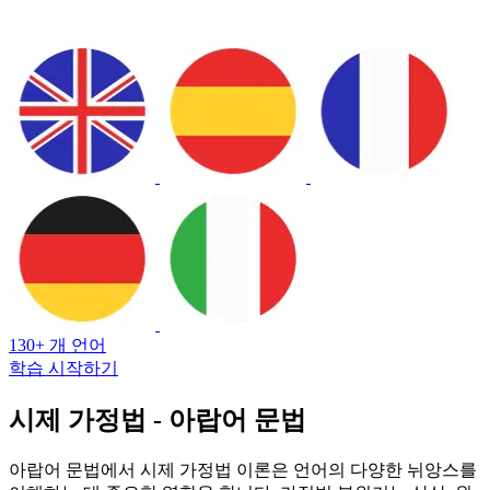
130+ 개 언어
학습 시작하기
시제 가정법 - 아랍어 문법
아랍어 문법에서 시제 가정법 이론은 언어의 다양한 뉘앙스를