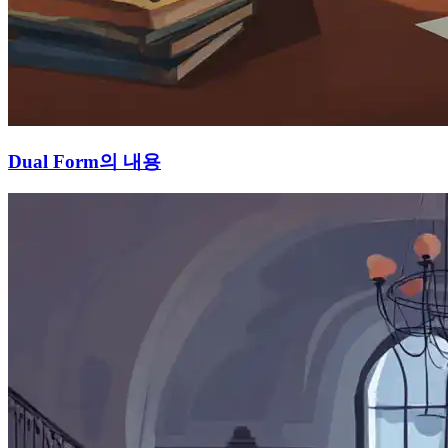
Dual Form의 내용