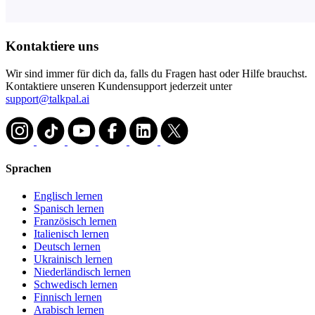
Kontaktiere uns
Wir sind immer für dich da, falls du Fragen hast oder Hilfe brauchst.
Kontaktiere unseren Kundensupport jederzeit unter
support@talkpal.ai
Sprachen
Englisch lernen
Spanisch lernen
Französisch lernen
Italienisch lernen
Deutsch lernen
Ukrainisch lernen
Niederländisch lernen
Schwedisch lernen
Finnisch lernen
Arabisch lernen