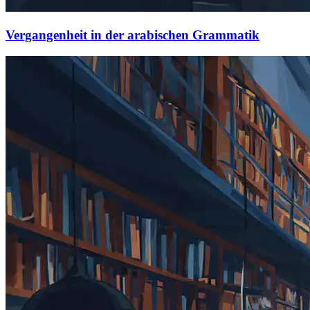
Vergangenheit in der arabischen Grammatik