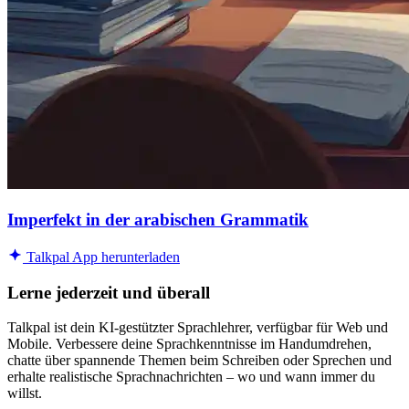
Imperfekt in der arabischen Grammatik
Talkpal App herunterladen
Lerne jederzeit und überall
Talkpal ist dein KI-gestützter Sprachlehrer, verfügbar für Web und
Mobile. Verbessere deine Sprachkenntnisse im Handumdrehen,
chatte über spannende Themen beim Schreiben oder Sprechen und
erhalte realistische Sprachnachrichten – wo und wann immer du
willst.