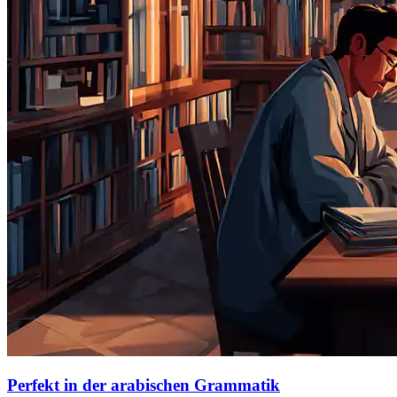
Perfekt in der arabischen Grammatik