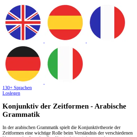
130+ Sprachen
Loslegen
Konjunktiv der Zeitformen - Arabische
Grammatik
In der arabischen Grammatik spielt die Konjunktivtheorie der
Zeitformen eine wichtige Rolle beim Verständnis der verschiedenen