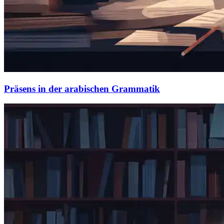
Präsens in der arabischen Grammatik