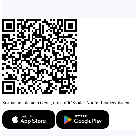
Scanne mit deinem Gerät, um auf iOS oder Android runterzuladen