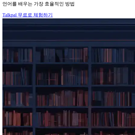
언어를 배우는 가장 효율적인 방법
Talkpal 무료로 체험하기