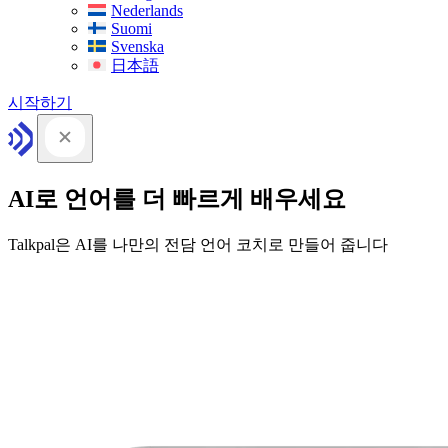
Nederlands
Suomi
Svenska
日本語
시작하기
AI로 언어를 더 빠르게 배우세요
Talkpal은 AI를 나만의 전담 언어 코치로 만들어 줍니다