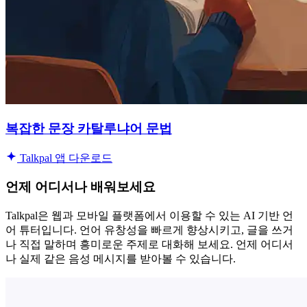
복잡한 문장 카탈루냐어 문법
Talkpal 앱 다운로드
언제 어디서나 배워보세요
Talkpal은 웹과 모바일 플랫폼에서 이용할 수 있는 AI 기반 언
어 튜터입니다. 언어 유창성을 빠르게 향상시키고, 글을 쓰거
나 직접 말하며 흥미로운 주제로 대화해 보세요. 언제 어디서
나 실제 같은 음성 메시지를 받아볼 수 있습니다.