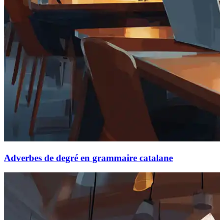
Adverbes de degré en grammaire catalane