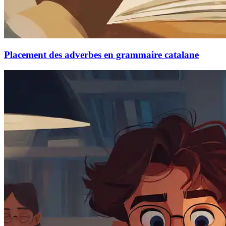
Placement des adverbes en grammaire catalane