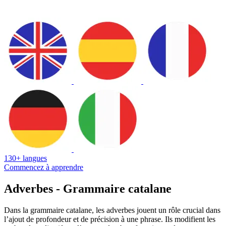
130+ langues
Commencez à apprendre
Adverbes - Grammaire catalane
Dans la grammaire catalane, les adverbes jouent un rôle crucial dans
l’ajout de profondeur et de précision à une phrase. Ils modifient les