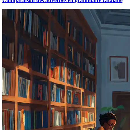
Comparaison des adverbes en grammaire catalane