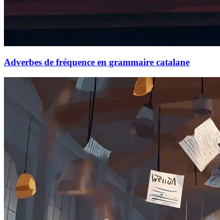
Adverbes de fréquence en grammaire catalane