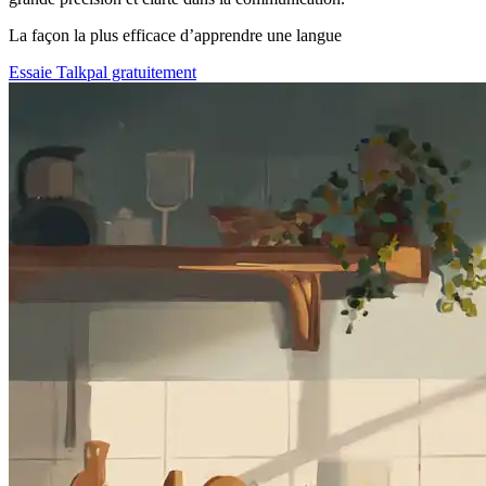
La façon la plus efficace d’apprendre une langue
Essaie Talkpal gratuitement