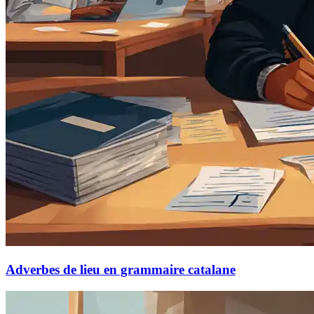
Adverbes de lieu en grammaire catalane