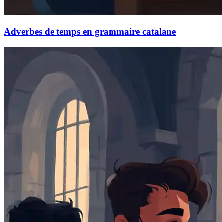
Adverbes de temps en grammaire catalane