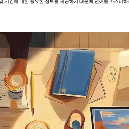
및 시간에 대한 중요한 정보를 제공하기 때문에 언어를 마스터하는