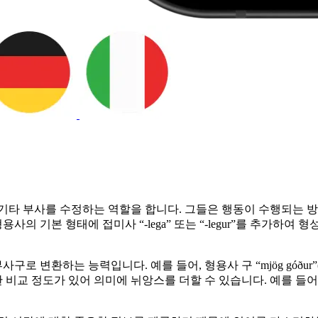
기타 부사를 수정하는 역할을 합니다. 그들은 행동이 수행되는 방
 형태에 접미사 “-lega” 또는 “-legur”를 추가하여 형성됩니다.
 변환하는 능력입니다. 예를 들어, 형용사 구 “mjög góður
정도가 있어 의미에 뉘앙스를 더할 수 있습니다. 예를 들어, 부사 “vel”(we