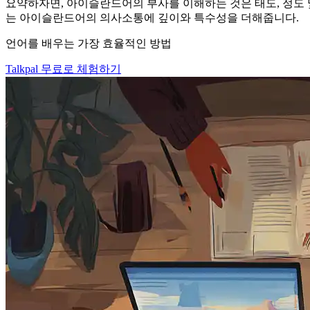
요약하자면, 아이슬란드어의 부사를 이해하는 것은 태도, 정도 
는 아이슬란드어의 의사소통에 깊이와 특수성을 더해줍니다.
언어를 배우는 가장 효율적인 방법
Talkpal 무료로 체험하기