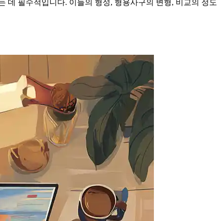
 데 필수적입니다. 이들의 형성, 형용사구의 변형, 비교의 정도