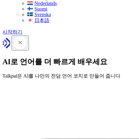
Nederlands
Suomi
Svenska
日本語
시작하기
AI로 언어를 더 빠르게 배우세요
Talkpal은 AI를 나만의 전담 언어 코치로 만들어 줍니다