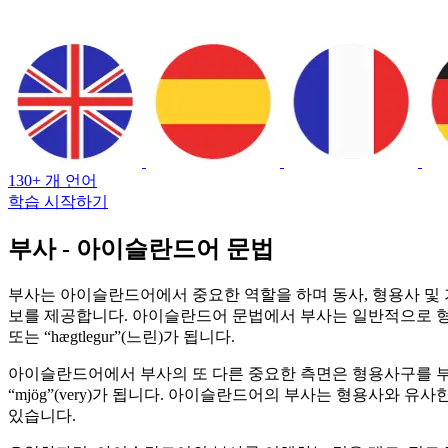
130+ 개 언어
학습 시작하기
부사 - 아이슬란드어 문법
부사는 아이슬란드어에서 중요한 역할을 하며 동사, 형용사 및 
보를 제공합니다. 아이슬란드어 문법에서 부사는 일반적으로 형용사의 기본
또는 “hægtlegur”(느린)가 됩니다.
아이슬란드어에서 부사의 또 다른 중요한 측면은 형용사구를 부사구로
“mjög”(very)가 됩니다. 아이슬란드어의 부사는 형용사와 유사한 비교 
있습니다.