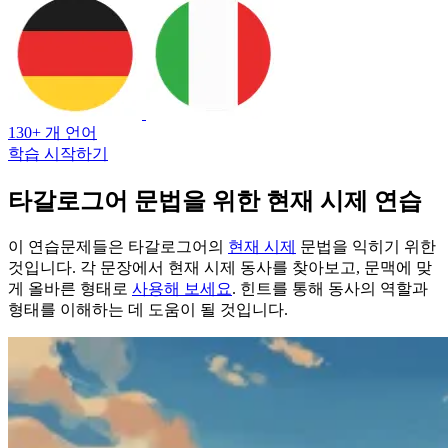
130+ 개 언어
학습 시작하기
타갈로그어 문법을 위한 현재 시제 연습
이 연습문제들은 타갈로그어의
현재 시제
문법을 익히기 위한
것입니다. 각 문장에서 현재 시제 동사를 찾아보고, 문맥에 맞
게 올바른 형태로
사용해 보세요
. 힌트를 통해 동사의 역할과
형태를 이해하는 데 도움이 될 것입니다.