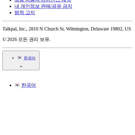
내 개인정보 판매/공유 금지
법적 고지
Talkpal, Inc., 2810 N Church St, Wilmington, Delaware 19802, US
© 2026 모든 권리 보유.
한국어
한국어