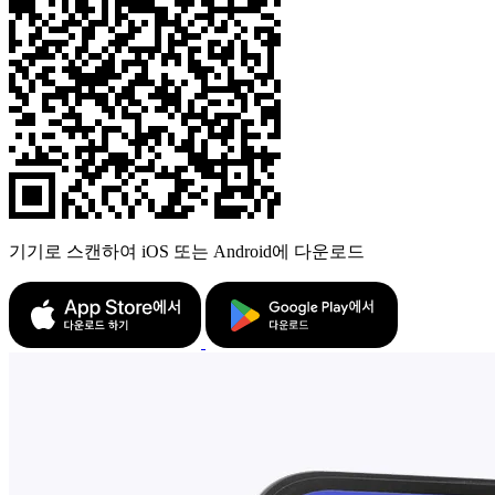
기기로 스캔하여 iOS 또는 Android에 다운로드