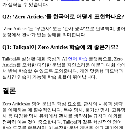
가 생략될 수 있습니다.
Q2: ‘Zero Articles’를 한국어로 어떻게 표현하나요?
‘Zero Articles’는 ‘무관사’ 또는 ‘관사 생략’으로 번역되며, 영어
문장에서 관사가 없는 상태를 의미합니다.
Q3: Talkpal이 Zero Articles 학습에 왜 좋은가요?
Talkpal은 실생활 대화 중심의 AI
언어 학습
플랫폼으로, Zero
Articles를 포함한 다양한 문법을 자연스러운 예문과 대화 속에
서 반복 학습할 수 있도록 도와줍니다. 개인 맞춤형 피드백과
실시간 연습이 가능해 학습 효율이 뛰어납니다.
결론
Zero Articles는 영어 문법의 핵심 요소로, 관사의 사용과 생략
을 이해하는 데 필수적입니다. 복수 명사, 불가산 명사, 고유명
사 등 다양한 명사 유형에서 관사를 생략하는 규칙과 예외를
정확히 아는 것이 중요합니다. Talkpal과 같은 혁신적인 언어
학습 도구를 활용하면, 이 복잡한 문법 개념을 쉽고 재미있게