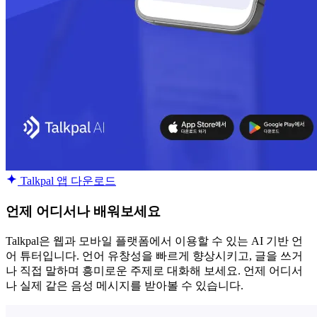
Talkpal 앱 다운로드
언제 어디서나 배워보세요
Talkpal은 웹과 모바일 플랫폼에서 이용할 수 있는 AI 기반 언
어 튜터입니다. 언어 유창성을 빠르게 향상시키고, 글을 쓰거
나 직접 말하며 흥미로운 주제로 대화해 보세요. 언제 어디서
나 실제 같은 음성 메시지를 받아볼 수 있습니다.