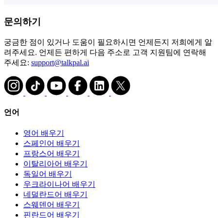
문의하기
궁금한 점이 있거나 도움이 필요하시면 언제든지 저희에게 알
려주세요. 언제든 편하게 다음 주소로 고객 지원팀에 연락해
주세요:
support@talkpal.ai
언어
영어 배우기
스페인어 배우기
프랑스어 배우기
이탈리아어 배우기
독일어 배우기
우크라이나어 배우기
네덜란드어 배우기
스웨덴어 배우기
핀란드어 배우기