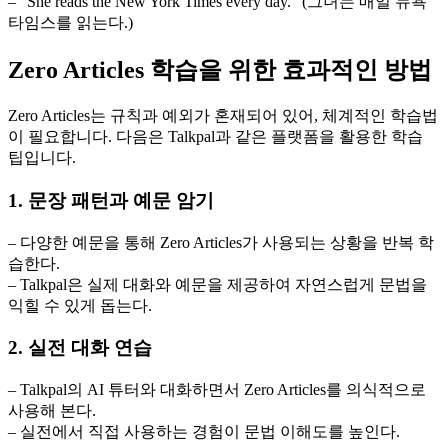
– “She reads the New York Times every day.” (그녀는 매일 뉴욕
타임스를 읽는다.)
Zero Articles 학습을 위한 효과적인 방법
Zero Articles는 규칙과 예외가 혼재되어 있어, 체계적인 학습법
이 필요합니다. 다음은 Talkpal과 같은 플랫폼을 활용한 학습
팁입니다.
1. 문장 패턴과 예문 암기
– 다양한 예문을 통해 Zero Articles가 사용되는 상황을 반복 학
습한다.
– Talkpal은 실제 대화와 예문을 제공하여 자연스럽게 문법을
익힐 수 있게 돕는다.
2. 실전 대화 연습
– Talkpal의 AI 튜터와 대화하면서 Zero Articles를 의식적으로
사용해 본다.
– 실전에서 직접 사용하는 경험이 문법 이해도를 높인다.