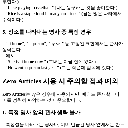
부한다.)
– “I like playing basketball.” (나는 농구하는 것을 좋아한다.)
– “Rice is a staple food in many countries.” (쌀은 많은 나라에서
주식이다.)
5. 장소를 나타내는 명사 중 특정 경우
– “at home”, “in prison”, “by sea” 등 고정된 표현에서는 관사가
생략된다.
– 예시:
– “She is at home now.” (그녀는 지금 집에 있다.)
– “He went to prison last year.” (그는 작년에 감옥에 갔다.)
Zero Articles 사용 시 주의할 점과 예외
Zero Articles는 많은 경우에 사용되지만, 예외도 존재합니다.
이를 정확히 파악하는 것이 중요합니다.
1. 특정 명사 앞의 관사 생략 불가
– 특정성을 나타내는 명사나, 이미 언급된 명사 앞에서는 반드