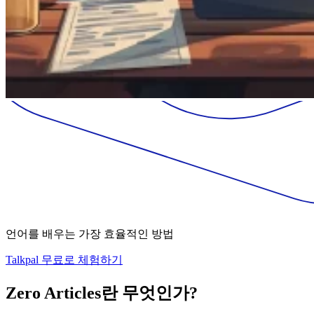
언어를 배우는 가장 효율적인 방법
Talkpal 무료로 체험하기
Zero Articles란 무엇인가?