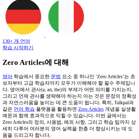
130+ 개 언어
학습 시작하기
Zero Articles에 대해
영어
학습에서 중요한
문법
요소 중 하나인 ‘Zero Articles’는 초
보자부터 고급 학습자까지 모두가 이해해야 할 필수 주제입니
다. 영어에서 관사(a, an, the)의 부재가 어떤 의미를 가지는지,
그리고 언제 관사를 생략해야 하는지 아는 것은 문장의 정확성
과 자연스러움을 높이는 데 큰 도움이 됩니다. 특히, Talkpal과
같은
언어 학습
플랫폼을 활용하면
Zero Articles
개념을 실생활
예문과 함께 효과적으로 익힐 수 있습니다. 이번 글에서는
Zero Articles의 정의, 사용법, 예외 사항, 그리고 학습 팁까지 상
세히 다루어 여러분의 영어 실력을 한층 더 향상시키는 데 도
움을 드리고자 합니다.