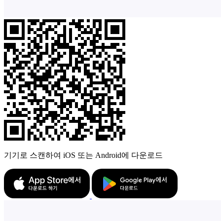
기기로 스캔하여 iOS 또는 Android에 다운로드