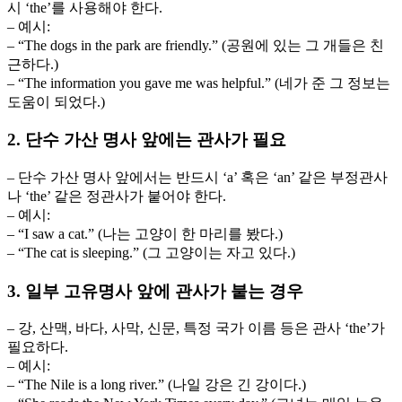
시 ‘the’를 사용해야 한다.
– 예시:
– “The dogs in the park are friendly.” (공원에 있는 그 개들은 친
근하다.)
– “The information you gave me was helpful.” (네가 준 그 정보는
도움이 되었다.)
2. 단수 가산 명사 앞에는 관사가 필요
– 단수 가산 명사 앞에서는 반드시 ‘a’ 혹은 ‘an’ 같은 부정관사
나 ‘the’ 같은 정관사가 붙어야 한다.
– 예시:
– “I saw a cat.” (나는 고양이 한 마리를 봤다.)
– “The cat is sleeping.” (그 고양이는 자고 있다.)
3. 일부 고유명사 앞에 관사가 붙는 경우
– 강, 산맥, 바다, 사막, 신문, 특정 국가 이름 등은 관사 ‘the’가
필요하다.
– 예시:
– “The Nile is a long river.” (나일 강은 긴 강이다.)