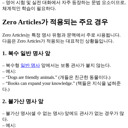
– 영어 시험 및 실전 대화에서 자주 등장하는 문법 요소이므로,
체계적인 학습이 필요하다.
Zero Articles가 적용되는 주요 경우
Zero Articles는 특정 명사 유형과 문맥에서 주로 사용됩니다.
다음은 Zero Articles가 적용되는 대표적인 상황들입니다.
1. 복수 일반 명사 앞
– 복수형
일반 명사
앞에서는 보통 관사가 붙지 않는다.
– 예시:
– “Dogs are friendly animals.” (개들은 친근한 동물이다.)
– “Books can expand your knowledge.” (책들은 지식을 넓혀준
다.)
2. 불가산 명사 앞
– 불가산 명사(셀 수 없는 명사) 앞에도 관사가 없는 경우가 많
다.
– 예시: