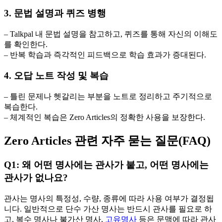
3. 문법 설명과 퀴즈 병행
– Talkpal 내 문법 설명을 참고하고, 퀴즈를 통해 자신의 이해도
를 확인한다.
– 반복 학습과 즉각적인 피드백으로 학습 효과가 증대된다.
4. 오답 노트 작성 및 복습
– 틀린 문제나 헷갈리는 부분을 노트로 정리하고 주기적으로
복습한다.
– 체계적인 복습은 Zero Articles의 정확한 사용을 보장한다.
Zero Articles 관련 자주 묻는 질문(FAQ)
Q1: 왜 어떤 명사에는 관사가 붙고, 어떤 명사에는
관사가 없나요?
관사는 명사의 특정성, 수량, 종류에 따라 사용 여부가 결정됩
니다. 일반적으로 단수 가산 명사는 반드시 관사를 필요로 하
고, 복수 명사나 불가산 명사,
고유명사
등은 문맥에 따라 관사