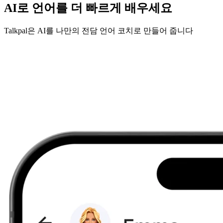
AI로 언어를 더 빠르게 배우세요
Talkpal은 AI를 나만의 전담 언어 코치로 만들어 줍니다