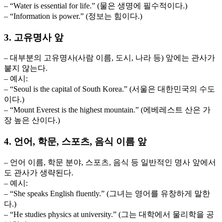
– “Water is essential for life.” (물은 생명에 필수적이다.)
– “Information is power.” (정보는 힘이다.)
3. 고유명사 앞
– 대부분의 고유명사(사람 이름, 도시, 나라 등) 앞에는 관사가
붙지 않는다.
– 예시:
– “Seoul is the capital of South Korea.” (서울은 대한민국의 수도
이다.)
– “Mount Everest is the highest mountain.” (에베레스트 산은 가
장 높은 산이다.)
4. 언어, 학문, 스포츠, 음식 이름 앞
– 언어 이름, 학문 분야, 스포츠, 음식 등 일반적인 명사 앞에서
도 관사가 생략된다.
– 예시:
– “She speaks English fluently.” (그녀는 영어를 유창하게 말한
다.)
– “He studies physics at university.” (그는 대학에서 물리학을 공