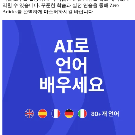
익힐 수 있습니다. 꾸준한 학습과 실전 연습을 통해 Zero
Articles를 완벽하게 마스터하시길 바랍니다.