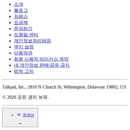
소개
블로그
프레스
요금제
문의하기
도움말 센터
개인정보처리방침
쿠키 설정
이용약관
최종 사용자 라이선스 계약
내 개인정보 판매/공유 금지
법적 고지
Talkpal, Inc., 2810 N Church St, Wilmington, Delaware 19802, US
© 2026 모든 권리 보유.
한국어