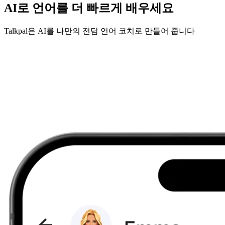
AI로 언어를 더 빠르게 배우세요
Talkpal은 AI를 나만의 전담 언어 코치로 만들어 줍니다