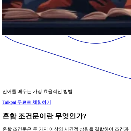
언어를 배우는 가장 효율적인 방법
Talkpal 무료로 체험하기
혼합 조건문이란 무엇인가?
혼합 조건문은 두 가지 이상의 시간적 상황을 결합하여 조건과