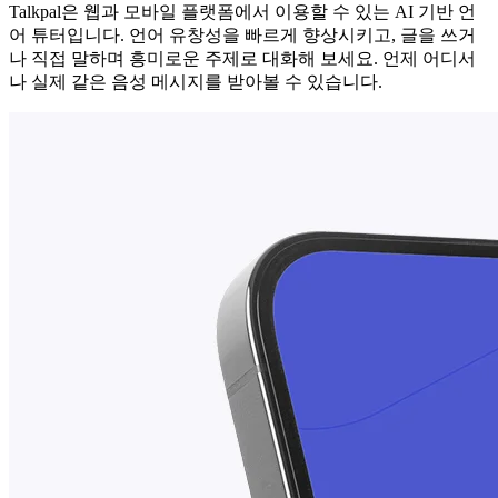
Talkpal은 웹과 모바일 플랫폼에서 이용할 수 있는 AI 기반 언
어 튜터입니다. 언어 유창성을 빠르게 향상시키고, 글을 쓰거
나 직접 말하며 흥미로운 주제로 대화해 보세요. 언제 어디서
나 실제 같은 음성 메시지를 받아볼 수 있습니다.