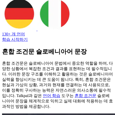
130+ 개 언어
학습 시작하기
혼합 조건문 슬로베니아어 문장
혼합 조건문은 슬로베니아어 문법에서 중요한 역할을 하며, 다
양한 상황에서 복잡한 조건과 결과를 표현하는 데 필수적입니
다. 이러한 문장 구조를 이해하고 활용하는 것은 슬로베니아어
실력을 향상시키는 데 큰 도움이 됩니다. 특히, 혼합 조건문은
현실과 가상의 상황, 과거와 현재를 연결하는 데 사용되므로,
이를 정확히 구사하는 능력은 자연스러운 의사소통에 필수적
입니다. Talkpal과 같은
언어 학습
도구는
혼합 조건문
슬로베
니아어 문장을 체계적으로 익히고 실제 대화에 적용하는 데 효
과적인 방법을 제공합니다.