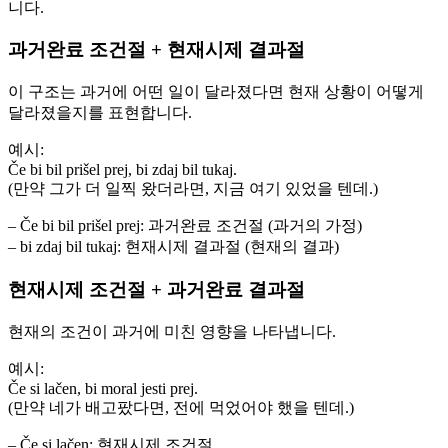
니다.
과거완료 조건절 + 현재시제 결과절
이 구조는 과거에 어떤 일이 달라졌다면 현재 상황이 어떻게
달라졌을지를 표현합니다.
예시:
Če bi bil prišel prej, bi zdaj bil tukaj.
(만약 그가 더 일찍 왔더라면, 지금 여기 있었을 텐데.)
– Če bi bil prišel prej: 과거완료 조건절 (과거의 가정)
– bi zdaj bil tukaj: 현재시제 결과절 (현재의 결과)
현재시제 조건절 + 과거완료 결과절
현재의 조건이 과거에 미친 영향을 나타냅니다.
예시:
Če si lačen, bi moral jesti prej.
(만약 네가 배고팠다면, 전에 먹었어야 했을 텐데.)
– Če si lačen: 현재시제 조건절