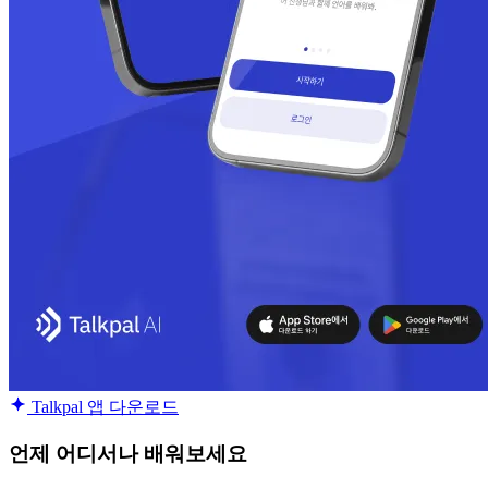
Talkpal 앱 다운로드
언제 어디서나 배워보세요