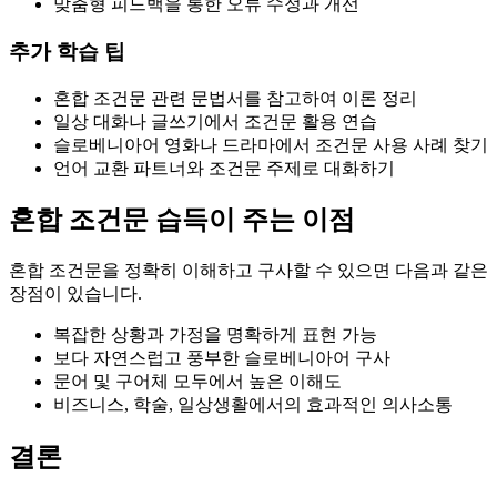
맞춤형 피드백을 통한 오류 수정과 개선
추가 학습 팁
혼합 조건문 관련 문법서를 참고하여 이론 정리
일상 대화나 글쓰기에서 조건문 활용 연습
슬로베니아어 영화나 드라마에서 조건문 사용 사례 찾기
언어 교환 파트너와 조건문 주제로 대화하기
혼합 조건문 습득이 주는 이점
혼합 조건문을 정확히 이해하고 구사할 수 있으면 다음과 같은
장점이 있습니다.
복잡한 상황과 가정을 명확하게 표현 가능
보다 자연스럽고 풍부한 슬로베니아어 구사
문어 및 구어체 모두에서 높은 이해도
비즈니스, 학술, 일상생활에서의 효과적인 의사소통
결론