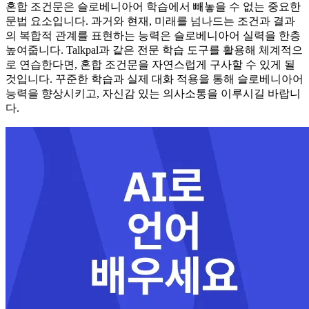
혼합 조건문은 슬로베니아어 학습에서 빼놓을 수 없는 중요한
문법 요소입니다. 과거와 현재, 미래를 넘나드는 조건과 결과
의 복합적 관계를 표현하는 능력은 슬로베니아어 실력을 한층
높여줍니다. Talkpal과 같은 전문 학습 도구를 활용해 체계적으
로 연습한다면, 혼합 조건문을 자연스럽게 구사할 수 있게 될
것입니다. 꾸준한 학습과 실제 대화 적용을 통해 슬로베니아어
능력을 향상시키고, 자신감 있는 의사소통을 이루시길 바랍니
다.