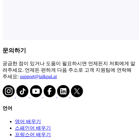
문의하기
궁금한 점이 있거나 도움이 필요하시면 언제든지 저희에게 알
려주세요. 언제든 편하게 다음 주소로 고객 지원팀에 연락해
주세요:
support@talkpal.ai
언어
영어 배우기
스페인어 배우기
프랑스어 배우기