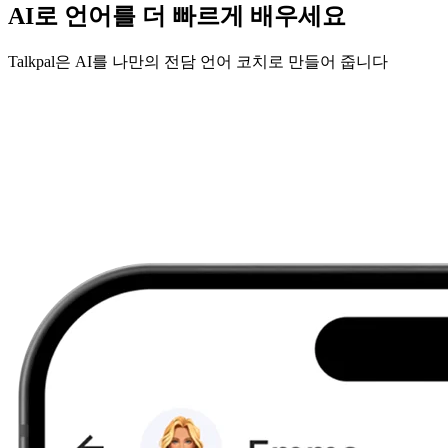
AI로 언어를 더 빠르게 배우세요
Talkpal은 AI를 나만의 전담 언어 코치로 만들어 줍니다