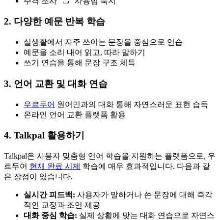
주격 조사 “نے” 사용법 숙지
2. 다양한 예문 반복 학습
실생활에서 자주 쓰이는 문장을 중심으로 연습
예문을 소리 내어 읽고, 따라 말하기
쓰기 연습을 통해 문장 구조 체득
3. 언어 교환 및 대화 연습
우르두어
원어민과의 대화 통해 자연스러운 표현 습득
온라인 언어 교환 플랫폼 활용
4. Talkpal 활용하기
Talkpal은 사용자 맞춤형 언어 학습을 지원하는 플랫폼으로, 우
르두어
현재 완료 시제
학습에 매우 효과적입니다. 다음과 같
은 장점이 있습니다.
실시간 피드백:
사용자가 말하거나 쓴 문장에 대해 즉각
적인 교정과 조언 제공
대화 중심 학습:
실제 상황에 맞는 대화 연습으로 자연스