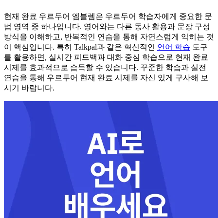
현재 완료 우르두어 엠블렘은 우르두어 학습자에게 중요한 문
법 영역 중 하나입니다. 영어와는 다른 동사 활용과 문장 구성
방식을 이해하고, 반복적인 연습을 통해 자연스럽게 익히는 것
이 핵심입니다. 특히 Talkpal과 같은 혁신적인
언어 학습
도구
를 활용하면, 실시간 피드백과 대화 중심 학습으로 현재 완료
시제를 효과적으로 습득할 수 있습니다. 꾸준한 학습과 실전
연습을 통해 우르두어 현재 완료 시제를 자신 있게 구사해 보
시기 바랍니다.