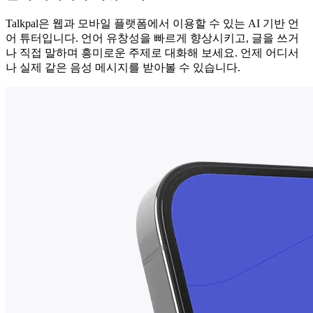
Talkpal은 웹과 모바일 플랫폼에서 이용할 수 있는 AI 기반 언
어 튜터입니다. 언어 유창성을 빠르게 향상시키고, 글을 쓰거
나 직접 말하며 흥미로운 주제로 대화해 보세요. 언제 어디서
나 실제 같은 음성 메시지를 받아볼 수 있습니다.