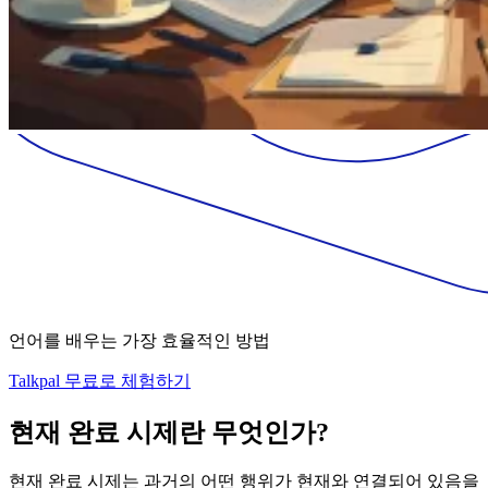
언어를 배우는 가장 효율적인 방법
Talkpal 무료로 체험하기
현재 완료 시제란 무엇인가?
현재 완료 시제는 과거의 어떤 행위가 현재와 연결되어 있음을