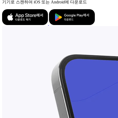
기기로 스캔하여 iOS 또는 Android에 다운로드