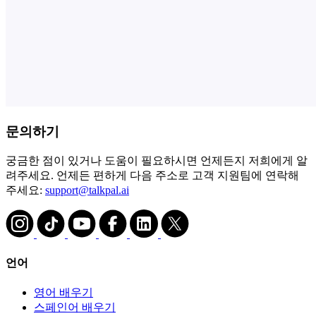
문의하기
궁금한 점이 있거나 도움이 필요하시면 언제든지 저희에게 알
려주세요. 언제든 편하게 다음 주소로 고객 지원팀에 연락해
주세요:
support@talkpal.ai
언어
영어 배우기
스페인어 배우기