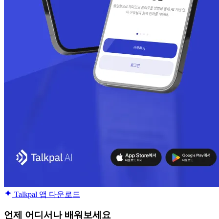
Talkpal 앱 다운로드
언제 어디서나 배워보세요