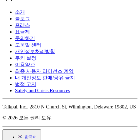
소개
블로그
프레스
요금제
문의하기
도움말 센터
개인정보처리방침
쿠키 설정
이용약관
최종 사용자 라이선스 계약
내 개인정보 판매/공유 금지
법적 고지
Safety and Crisis Resources
Talkpal, Inc., 2810 N Church St, Wilmington, Delaware 19802, US
© 2026 모든 권리 보유.
한국어