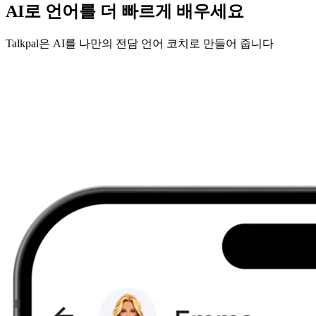
AI로 언어를 더 빠르게 배우세요
Talkpal은 AI를 나만의 전담 언어 코치로 만들어 줍니다