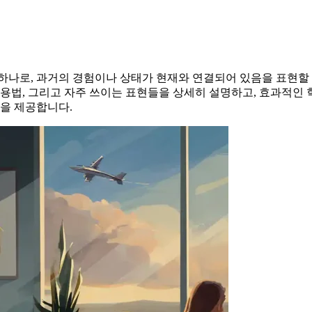
중 하나로, 과거의 경험이나 상태가 현재와 연결되어 있음을 표현할
, 그리고 자주 쓰이는 표현들을 상세히 설명하고, 효과적인 학습 방법
을 제공합니다.