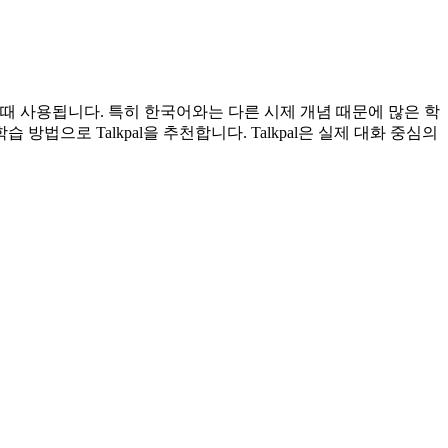
 때 사용됩니다. 특히 한국어와는 다른 시제 개념 때문에 많은 학
으로 Talkpal을 추천합니다. Talkpal은 실제 대화 중심의