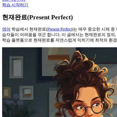
학습 시작하기
현재완료(Present Perfect)
영어
학습에서 현재완료(
Present Perfect
)는 매우 중요한 시제 
습자들이 어려움을 겪곤 합니다. 이 글에서는 현재완료의 정의, 용법
학습 플랫폼으로 현재완료를 자연스럽게 익히기에 최적의 환경