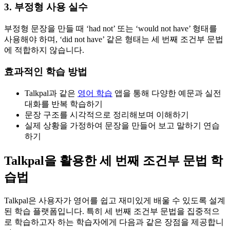
3. 부정형 사용 실수
부정형 문장을 만들 때 ‘had not’ 또는 ‘would not have’ 형태를
사용해야 하며, ‘did not have’ 같은 형태는 세 번째 조건부 문법
에 적합하지 않습니다.
효과적인 학습 방법
Talkpal과 같은
영어 학습
앱을 통해 다양한 예문과 실전
대화를 반복 학습하기
문장 구조를 시각적으로 정리해보며 이해하기
실제 상황을 가정하여 문장을 만들어 보고 말하기 연습
하기
Talkpal을 활용한 세 번째 조건부 문법 학
습법
Talkpal은 사용자가 영어를 쉽고 재미있게 배울 수 있도록 설계
된 학습 플랫폼입니다. 특히 세 번째 조건부 문법을 집중적으
로 학습하고자 하는 학습자에게 다음과 같은 장점을 제공합니