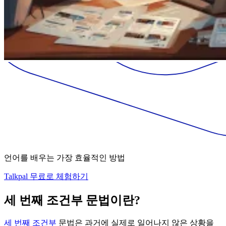
언어를 배우는 가장 효율적인 방법
Talkpal 무료로 체험하기
세 번째 조건부 문법이란?
세 번째 조건부
문법은 과거에 실제로 일어나지 않은 상황을