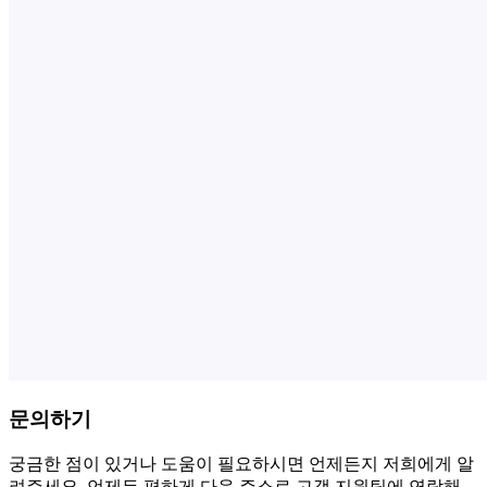
문의하기
궁금한 점이 있거나 도움이 필요하시면 언제든지 저희에게 알
려주세요. 언제든 편하게 다음 주소로 고객 지원팀에 연락해