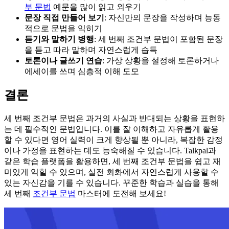
부 문법
예문을 많이 읽고 외우기
문장 직접 만들어 보기
: 자신만의 문장을 작성하며 능동
적으로 문법을 익히기
듣기와 말하기 병행
: 세 번째 조건부 문법이 포함된 문장
을 듣고 따라 말하며 자연스럽게 습득
토론이나 글쓰기 연습
: 가상 상황을 설정해 토론하거나
에세이를 쓰며 심층적 이해 도모
결론
세 번째 조건부 문법은 과거의 사실과 반대되는 상황을 표현하
는 데 필수적인 문법입니다. 이를 잘 이해하고 자유롭게 활용
할 수 있다면 영어 실력이 크게 향상될 뿐 아니라, 복잡한 감정
이나 가정을 표현하는 데도 능숙해질 수 있습니다. Talkpal과
같은 학습 플랫폼을 활용하면, 세 번째 조건부 문법을 쉽고 재
미있게 익힐 수 있으며, 실전 회화에서 자연스럽게 사용할 수
있는 자신감을 기를 수 있습니다. 꾸준한 학습과 실습을 통해
세 번째
조건부 문법
마스터에 도전해 보세요!