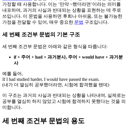
가정할 때 사용합니다. 이는 ‘만약 ~했더라면’이라는 의미를
내포하며, 과거의 사실과 반대되는 상황을 표현하는 데 주로
쓰입니다. 이 문법을 사용하면 후회나 아쉬움, 또는 불가능한
가정을 전달할 수 있어, 매우 중요한
문법
구조입니다.
세 번째 조건부 문법의 기본 구조
세 번째 조건부 문법은 아래와 같은 형식을 따릅니다:
if + 주어 + had + 과거분사, 주어 + would have + 과거분
사
예를 들어,
If I had studied harder, I would have passed the exam.
(내가 더 열심히 공부했더라면, 시험에 합격했을 텐데)
이 구조는 과거의 사실과 반대되는 상황을 나타내며, 실제로는
공부를 열심히 하지 않았고 시험에 합격하지 못했다는 것을 의
미합니다.
세 번째 조건부 문법의 용도