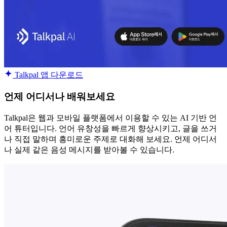
Talkpal 앱 다운로드
언제 어디서나 배워보세요
Talkpal은 웹과 모바일 플랫폼에서 이용할 수 있는 AI 기반 언
어 튜터입니다. 언어 유창성을 빠르게 향상시키고, 글을 쓰거
나 직접 말하며 흥미로운 주제로 대화해 보세요. 언제 어디서
나 실제 같은 음성 메시지를 받아볼 수 있습니다.