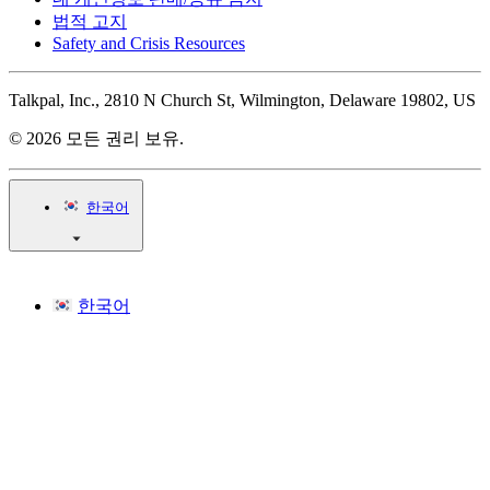
법적 고지
Safety and Crisis Resources
Talkpal, Inc., 2810 N Church St, Wilmington, Delaware 19802, US
© 2026 모든 권리 보유.
한국어
한국어