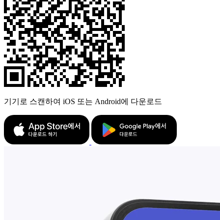
기기로 스캔하여 iOS 또는 Android에 다운로드