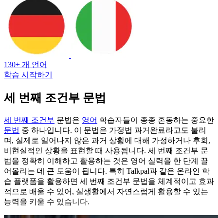
130+ 개 언어
학습 시작하기
세 번째 조건부 문법
세 번째 조건부
문법은
영어
학습자들이 종종 혼동하는 중요한
문법
중 하나입니다. 이 문법은 가정법 과거완료라고도 불리
며, 실제로 일어나지 않은 과거 상황에 대해 가정하거나 후회,
비현실적인 상황을 표현할 때 사용됩니다. 세 번째 조건부 문
법을 정확히 이해하고 활용하는 것은 영어 실력을 한 단계 끌
어올리는 데 큰 도움이 됩니다. 특히 Talkpal과 같은 온라인 학
습 플랫폼을 활용하면 세 번째 조건부 문법을 체계적이고 효과
적으로 배울 수 있어, 실생활에서 자연스럽게 활용할 수 있는
능력을 키울 수 있습니다.