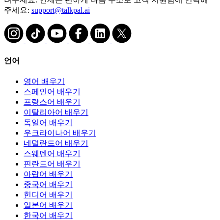
주세요:
support@talkpal.ai
언어
영어 배우기
스페인어 배우기
프랑스어 배우기
이탈리아어 배우기
독일어 배우기
우크라이나어 배우기
네덜란드어 배우기
스웨덴어 배우기
핀란드어 배우기
아랍어 배우기
중국어 배우기
힌디어 배우기
일본어 배우기
한국어 배우기