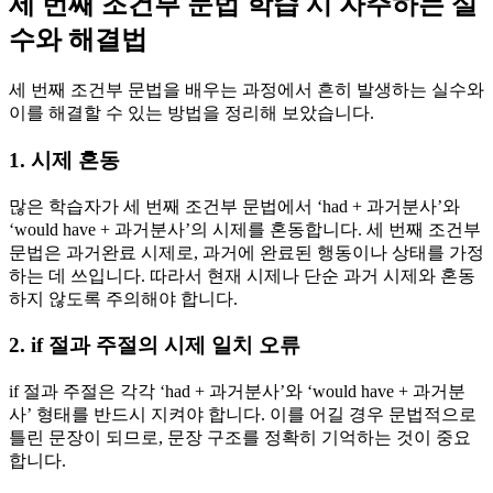
세 번째 조건부 문법 학습 시 자주하는 실
수와 해결법
세 번째 조건부 문법을 배우는 과정에서 흔히 발생하는 실수와
이를 해결할 수 있는 방법을 정리해 보았습니다.
1. 시제 혼동
많은 학습자가 세 번째 조건부 문법에서 ‘had + 과거분사’와
‘would have + 과거분사’의 시제를 혼동합니다. 세 번째 조건부
문법은 과거완료 시제로, 과거에 완료된 행동이나 상태를 가정
하는 데 쓰입니다. 따라서 현재 시제나 단순 과거 시제와 혼동
하지 않도록 주의해야 합니다.
2. if 절과 주절의 시제 일치 오류
if 절과 주절은 각각 ‘had + 과거분사’와 ‘would have + 과거분
사’ 형태를 반드시 지켜야 합니다. 이를 어길 경우 문법적으로
틀린 문장이 되므로, 문장 구조를 정확히 기억하는 것이 중요
합니다.