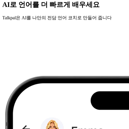
AI로 언어를 더 빠르게 배우세요
Talkpal은 AI를 나만의 전담 언어 코치로 만들어 줍니다