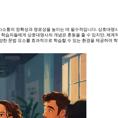
사소통의 정확성과 명료성을 높이는 데 필수적입니다. 상호대명
어 학습자들에게 상호대명사의 개념은 혼동을 줄 수 있지만, 체계
한 문법 요소를 효과적으로 학습할 수 있는 환경을 제공하여 학