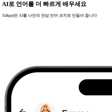
AI로 언어를 더 빠르게 배우세요
Talkpal은 AI를 나만의 전담 언어 코치로 만들어 줍니다