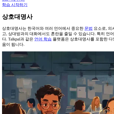
학습 시작하기
상호대명사
상호대명사는 한국어와 여러 언어에서 중요한
문법
요소로, 의
고, 상대방과의 대화에서도 혼란을 줄일 수 있습니다. 특히 언
다. Talkpal과 같은
언어 학습
플랫폼은 상호대명사를 포함한 다양
움이 됩니다.