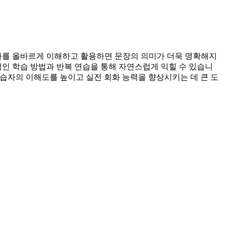
사를 올바르게 이해하고 활용하면 문장의 의미가 더욱 명확해지
적인 학습 방법과 반복 연습을 통해 자연스럽게 익힐 수 있습니
습자의 이해도를 높이고 실전 회화 능력을 향상시키는 데 큰 도