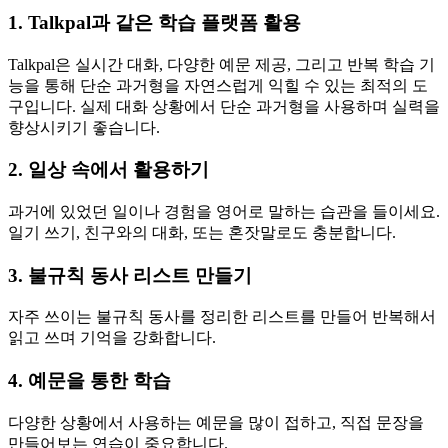
1. Talkpal과 같은 학습 플랫폼 활용
Talkpal은 실시간 대화, 다양한 예문 제공, 그리고 반복 학습 기
능을 통해 단순 과거형을 자연스럽게 익힐 수 있는 최적의 도
구입니다. 실제 대화 상황에서 단순 과거형을 사용하며 실력을
향상시키기 좋습니다.
2. 일상 속에서 활용하기
과거에 있었던 일이나 경험을 영어로 말하는 습관을 들이세요.
일기 쓰기, 친구와의 대화, 또는 혼잣말로도 충분합니다.
3. 불규칙 동사 리스트 만들기
자주 쓰이는 불규칙 동사를 정리한 리스트를 만들어 반복해서
읽고 쓰며 기억을 강화합니다.
4. 예문을 통한 학습
다양한 상황에서 사용하는 예문을 많이 접하고, 직접 문장을
만들어보는 연습이 중요합니다.