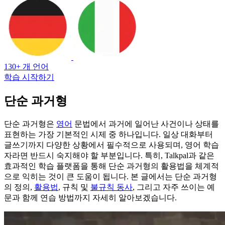
130+ 개 언어
학습 시작하기
단순 과거형
단순 과거형은
영어
문법에서 과거에 일어난 사건이나 상태를
표현하는 가장 기본적인 시제 중 하나입니다. 일상 대화부터
글쓰기까지 다양한 상황에서 필수적으로 사용되며, 영어 학습
자라면 반드시 숙지해야 할 부분입니다. 특히, Talkpal과 같은
효과적인 학습 플랫폼을 통해 단순 과거형의 활용법을 체계적
으로 익히는 것이 큰 도움이 됩니다. 본 글에서는 단순 과거형
의 정의,
활용법
, 규칙 및
불규칙 동사
, 그리고 자주 쓰이는 예
문과 함께 연습 방법까지 자세히 알아보겠습니다.