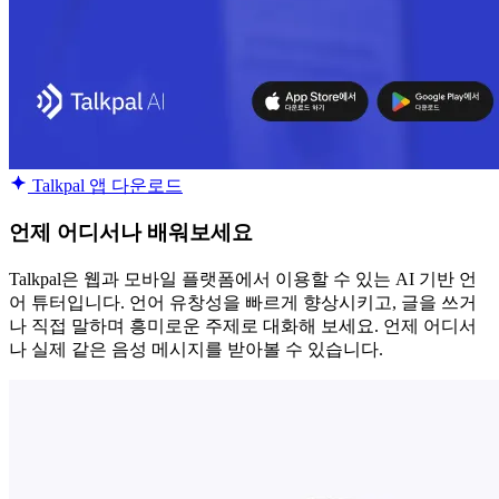
Talkpal 앱 다운로드
언제 어디서나 배워보세요
Talkpal은 웹과 모바일 플랫폼에서 이용할 수 있는 AI 기반 언
어 튜터입니다. 언어 유창성을 빠르게 향상시키고, 글을 쓰거
나 직접 말하며 흥미로운 주제로 대화해 보세요. 언제 어디서
나 실제 같은 음성 메시지를 받아볼 수 있습니다.