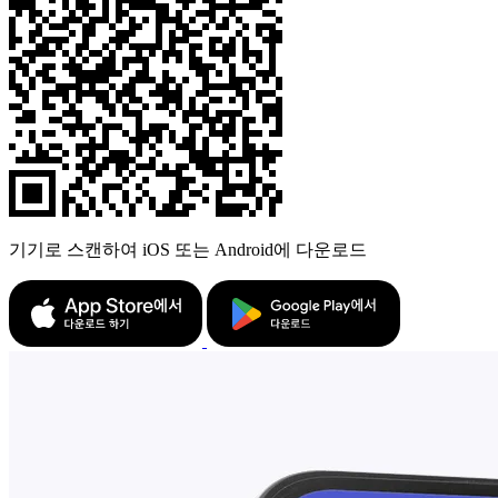
기기로 스캔하여 iOS 또는 Android에 다운로드