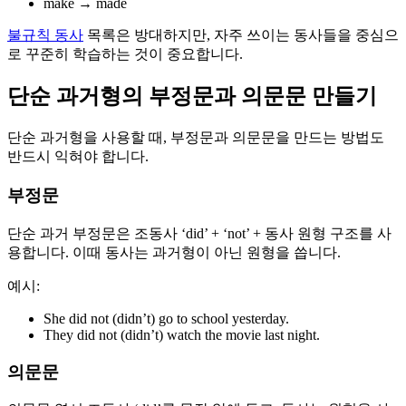
make → made
불규칙 동사
목록은 방대하지만, 자주 쓰이는 동사들을 중심으
로 꾸준히 학습하는 것이 중요합니다.
단순 과거형의 부정문과 의문문 만들기
단순 과거형을 사용할 때, 부정문과 의문문을 만드는 방법도
반드시 익혀야 합니다.
부정문
단순 과거 부정문은 조동사 ‘did’ + ‘not’ + 동사 원형 구조를 사
용합니다. 이때 동사는 과거형이 아닌 원형을 씁니다.
예시:
She did not (didn’t) go to school yesterday.
They did not (didn’t) watch the movie last night.
의문문