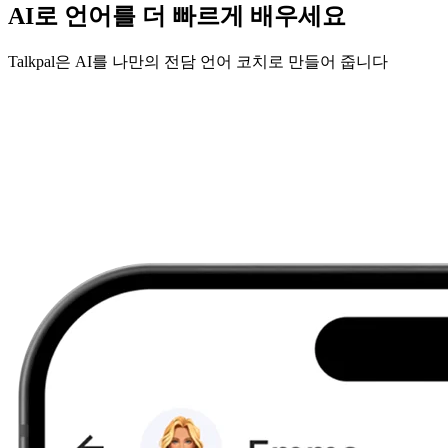
AI로 언어를 더 빠르게 배우세요
Talkpal은 AI를 나만의 전담 언어 코치로 만들어 줍니다