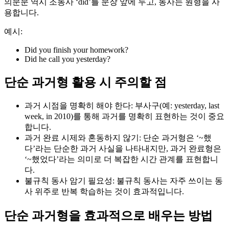
의문문 역시 조동사 ‘did’를 문장 앞에 두고, 동사는 원형을 사
용합니다.
예시:
Did you finish your homework?
Did he call you yesterday?
단순 과거형 활용 시 주의할 점
과거 시점을 명확히 해야 한다: 부사구(예: yesterday, last
week, in 2010)를 통해 과거를 명확히 표현하는 것이 중요
합니다.
과거 완료 시제와 혼동하지 않기: 단순 과거형은 ‘~했
다’라는 단순한 과거 사실을 나타내지만, 과거 완료형은
‘~했었다’라는 의미로 더 복잡한 시간 관계를 표현합니
다.
불규칙 동사 암기 필요성: 불규칙 동사는 자주 쓰이는 동
사 위주로 반복 학습하는 것이 효과적입니다.
단순 과거형을 효과적으로 배우는 방법