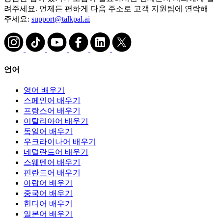
려주세요. 언제든 편하게 다음 주소로 고객 지원팀에 연락해
주세요:
support@talkpal.ai
언어
영어 배우기
스페인어 배우기
프랑스어 배우기
이탈리아어 배우기
독일어 배우기
우크라이나어 배우기
네덜란드어 배우기
스웨덴어 배우기
핀란드어 배우기
아랍어 배우기
중국어 배우기
힌디어 배우기
일본어 배우기