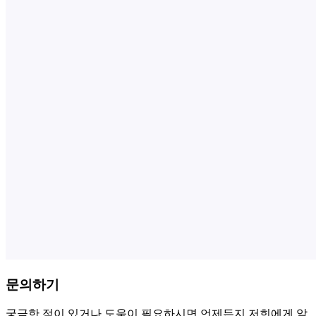
문의하기
궁금한 점이 있거나 도움이 필요하시면 언제든지 저희에게 알