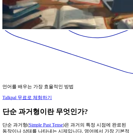
언어를 배우는 가장 효율적인 방법
Talkpal 무료로 체험하기
단순 과거형이란 무엇인가?
단순 과거형(
Simple Past Tense
)은 과거의 특정 시점에 완료된
동작이나 상태를 나타내는 시제입니다. 영어에서 가장 기본적