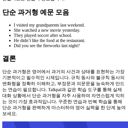
단순 과거형 예문 모음
I visited my grandparents last weekend.
She watched a new movie yesterday.
They played soccer after school.
He didn’t like the food at the restaurant.
Did you see the fireworks last night?
결론
단순 과거형은 영어에서 과거의 사건과 상태를 표현하는 가장
기본적이고 필수적인 시제입니다. 규칙 동사와 불규칙 동사의
변화형을 정확히 이해하고, 부정문과 의문문을 능숙하게 만드
는 연습이 필요합니다. Talkpal과 같은 학습 도구를 통해 실제
대화 상황에서 단순 과거형을 자주 사용하며 자연스럽게 익히
는 것이 가장 효과적입니다. 꾸준한 연습과 반복 학습을 통해
단순 과거형을 완벽하게 마스터하여 영어 실력을 한 단계 높여
보세요.