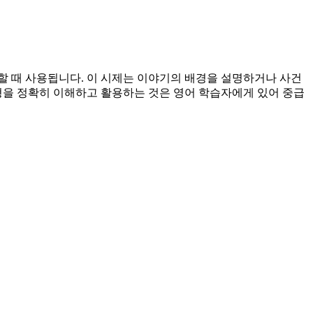
할 때 사용됩니다. 이 시제는 이야기의 배경을 설명하거나 사건
형을 정확히 이해하고 활용하는 것은 영어 학습자에게 있어 중급