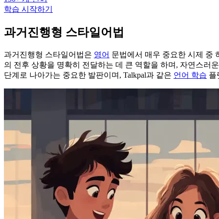
학습 시작하기
과거진행형 스타일어법
과거진행형 스타일어법은
영어
문법에서 매우 중요한 시제 중 
의 전후 상황을 명확히 전달하는 데 큰 역할을 하며, 자연스러
단계로 나아가는 중요한 발판이며, Talkpal과 같은
언어 학습
플