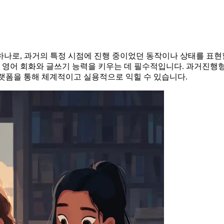
하나로, 과거의 특정 시점에 진행 중이었던 동작이나 상태를 표현
운 영어 회화와 글쓰기 능력을 키우는 데 필수적입니다. 과거진행
랫폼을 통해 체계적이고 실용적으로 익힐 수 있습니다.