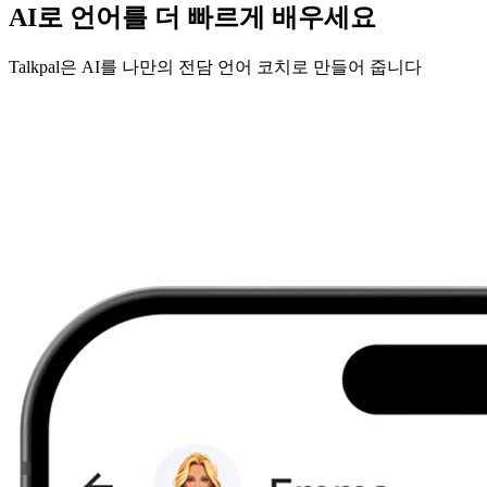
AI로 언어를 더 빠르게 배우세요
Talkpal은 AI를 나만의 전담 언어 코치로 만들어 줍니다