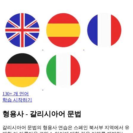
130+ 개 언어
학습 시작하기
형용사 - 갈리시아어 문법
갈리시아어 문법의 형용사 연습은 스페인 북서부 지역에서 유