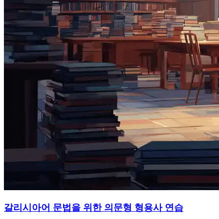
갈리시아어 문법을 위한 의문형 형용사 연습