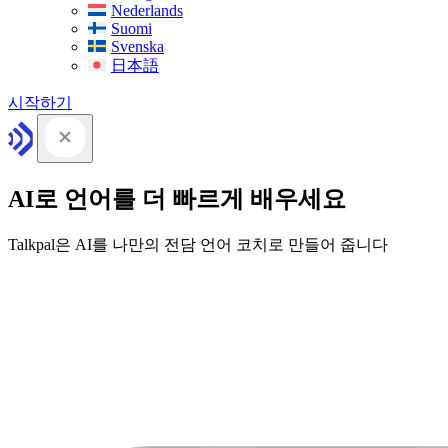
Nederlands
Suomi
Svenska
日本語
시작하기
AI로 언어를 더 빠르게 배우세요
Talkpal은 AI를 나만의 전담 언어 코치로 만들어 줍니다