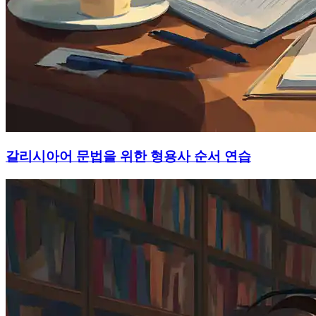
갈리시아어 문법을 위한 형용사 순서 연습