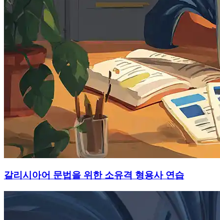
갈리시아어 문법을 위한 소유격 형용사 연습