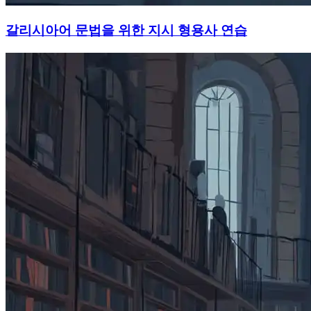
갈리시아어 문법을 위한 지시 형용사 연습