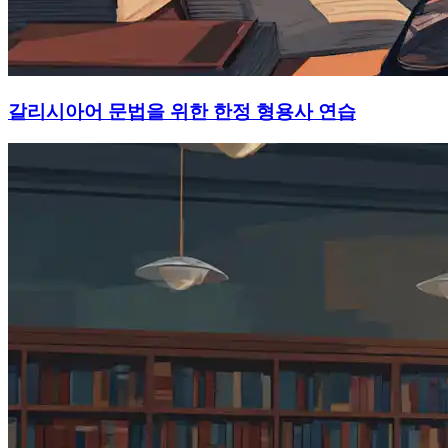
갈리시아어 문법을 위한 한정 형용사 연습