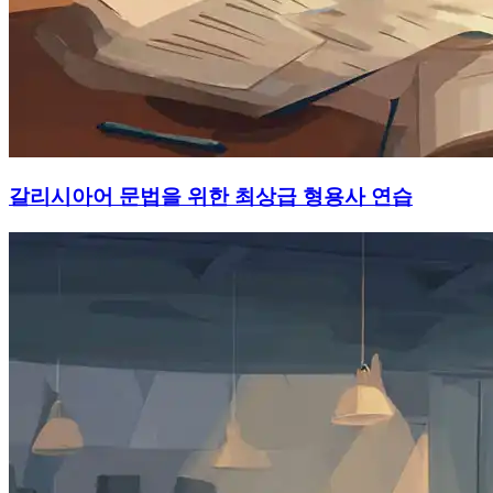
갈리시아어 문법을 위한 최상급 형용사 연습