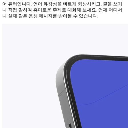
어 튜터입니다. 언어 유창성을 빠르게 향상시키고, 글을 쓰거
나 직접 말하며 흥미로운 주제로 대화해 보세요. 언제 어디서
나 실제 같은 음성 메시지를 받아볼 수 있습니다.