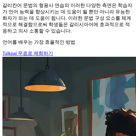
갈리칸어 문법의 형용사 연습의 이러한 다양한 측면은 학습자
가 언어 능력을 향상시키는 데 도움이 될 뿐만 아니라 유능한
화자가 되는 데 도움이 됩니다. 이러한 문법 구성 요소를 체계
적으로 해결함으로써 학생들은 갈리시아어에 효과적으로 적
응하고 의사 소통할 수 있습니다.
언어를 배우는 가장 효율적인 방법
Talkpal 무료로 체험하기