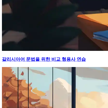
갈리시아어 문법을 위한 비교 형용사 연습