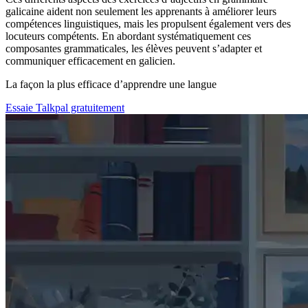
galicaine aident non seulement les apprenants à améliorer leurs
compétences linguistiques, mais les propulsent également vers des
locuteurs compétents. En abordant systématiquement ces
composantes grammaticales, les élèves peuvent s’adapter et
communiquer efficacement en galicien.
La façon la plus efficace d’apprendre une langue
Essaie Talkpal gratuitement