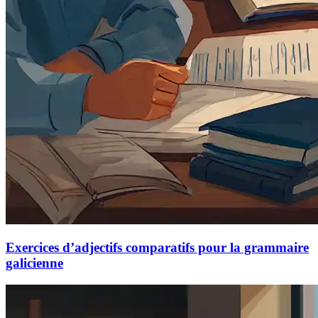
Exercices d’adjectifs comparatifs pour la grammaire
galicienne