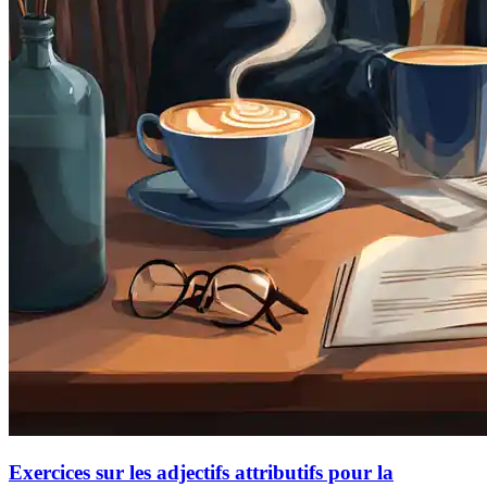
Exercices sur les adjectifs attributifs pour la