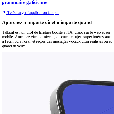
grammaire galicienne
Télécharger l'application talkpal
Apprenez n'importe où et n'importe quand
Talkpal est ton prof de langues boosté à l'IA, dispo sur le web et sur
mobile. Améliore vite ton niveau, discute de sujets super intéressants
à l'écrit ou à l'oral, et reçois des messages vocaux ultra-réalistes où et
quand tu veux.