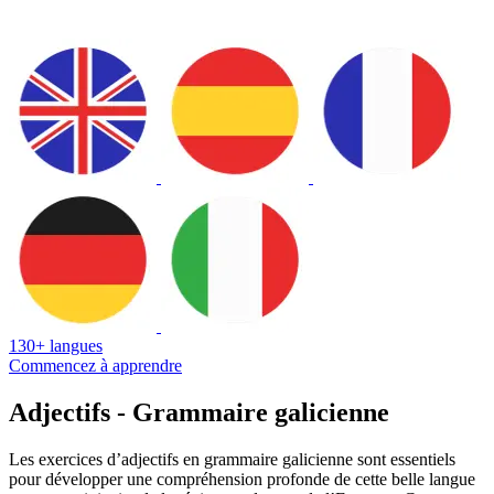
130+ langues
Commencez à apprendre
Adjectifs - Grammaire galicienne
Les exercices d’adjectifs en grammaire galicienne sont essentiels
pour développer une compréhension profonde de cette belle langue