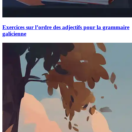
Exercices sur l’ordre des adjectifs pour la grammaire
galicienne