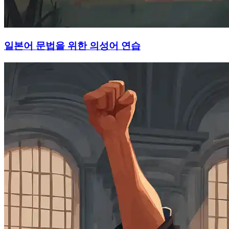
일본어 문법을 위한 의성어 연습