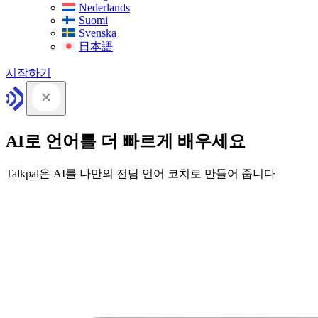
Nederlands
Suomi
Svenska
日本語
시작하기
AI로 언어를 더 빠르게 배우세요
Talkpal은 AI를 나만의 전담 언어 코치로 만들어 줍니다