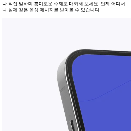
나 직접 말하며 흥미로운 주제로 대화해 보세요. 언제 어디서
나 실제 같은 음성 메시지를 받아볼 수 있습니다.