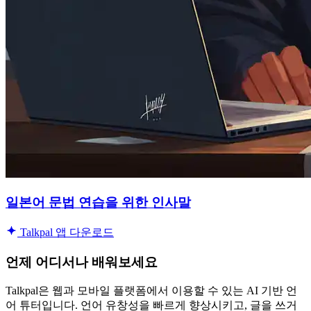
일본어 문법 연습을 위한 인사말
Talkpal 앱 다운로드
언제 어디서나 배워보세요
Talkpal은 웹과 모바일 플랫폼에서 이용할 수 있는 AI 기반 언
어 튜터입니다. 언어 유창성을 빠르게 향상시키고, 글을 쓰거