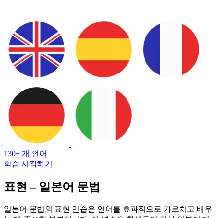
130+ 개 언어
학습 시작하기
표현 – 일본어 문법
일본어 문법의 표현 연습은 언어를 효과적으로 가르치고 배우