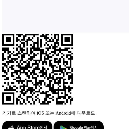
기기로 스캔하여 iOS 또는 Android에 다운로드