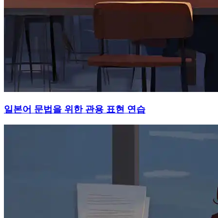
일본어 문법을 위한 관용 표현 연습