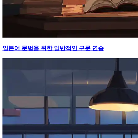
일본어 문법을 위한 일반적인 구문 연습