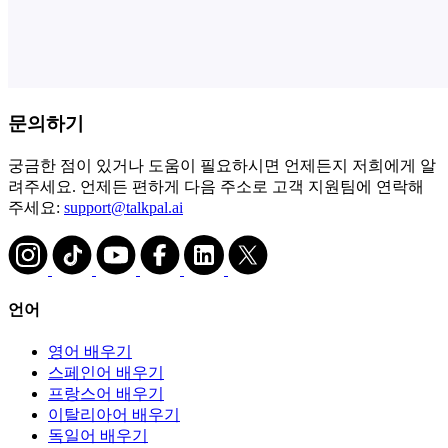
문의하기
궁금한 점이 있거나 도움이 필요하시면 언제든지 저희에게 알
려주세요. 언제든 편하게 다음 주소로 고객 지원팀에 연락해
주세요:
support@talkpal.ai
언어
영어 배우기
스페인어 배우기
프랑스어 배우기
이탈리아어 배우기
독일어 배우기