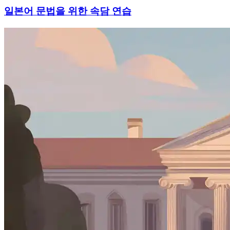
일본어 문법을 위한 속담 연습