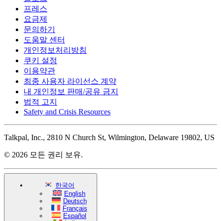
프레스
요금제
문의하기
도움말 센터
개인정보처리방침
쿠키 설정
이용약관
최종 사용자 라이선스 계약
내 개인정보 판매/공유 금지
법적 고지
Safety and Crisis Resources
Talkpal, Inc., 2810 N Church St, Wilmington, Delaware 19802, US
© 2026 모든 권리 보유.
한국어
English
Deutsch
Français
Español