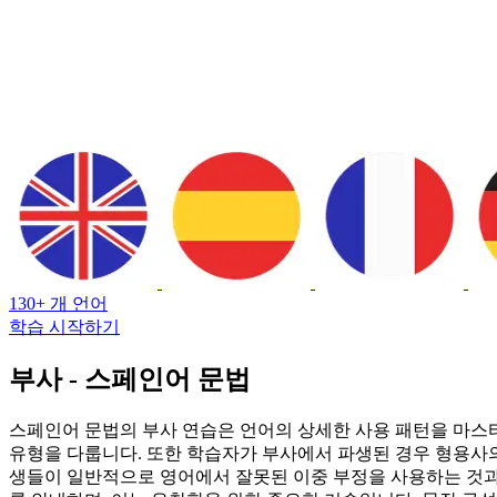
130+ 개 언어
학습 시작하기
부사 - 스페인어 문법
스페인어 문법의 부사 연습은 언어의 상세한 사용 패턴을 마스터하기 위한 중요한 
유형을 다룹니다. 또한 학습자가 부사에서 파생된 경우 형용사의
생들이 일반적으로 영어에서 잘못된 이중 부정을 사용하는 것과