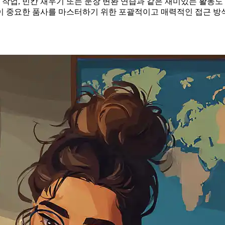
 작업, 빈칸 채우기 또는 문장 변환 연습과 같은 재미있는 활동
이 중요한 품사를 마스터하기 위한 포괄적이고 매력적인 접근 방