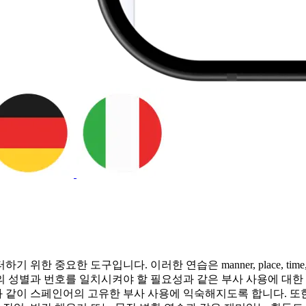
도구입니다. 이러한 연습은 manner, place, time, frequency
 성별과 번호를 일치시켜야 할 필요성과 같은 부사 사용에 대한 
 같이 스페인어의 고유한 부사 사용에 익숙해지도록 합니다. 또