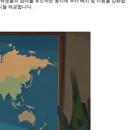
도 학생들의 참여를 유도하는 동시에 부사 배치 및 사용을 강화합
식을 제공합니다.