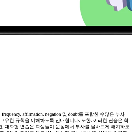
, affirmation, negation 및 doubt를 포함한 수많은 부사
고유한 규칙을 이해하도록 안내합니다. 또한, 이러한 연습은 학
한, 대화형 연습은 학생들이 문장에서 부사를 올바르게 배치하도