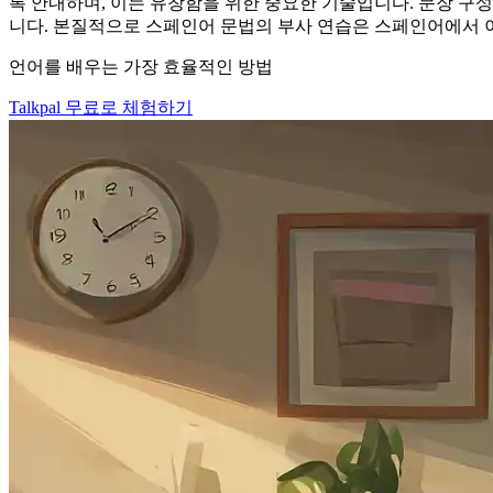
록 안내하며, 이는 유창함을 위한 중요한 기술입니다. 문장 구성
니다. 본질적으로 스페인어 문법의 부사 연습은 스페인어에서 
언어를 배우는 가장 효율적인 방법
Talkpal 무료로 체험하기