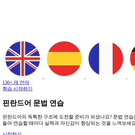
130+ 개 언어
학습 시작하기
핀란드어 문법 연습
핀란드어의 독특한 구조에 도전할 준비가 되셨나요? 문법 연습은
들어 연습할 때마다 실력과 자신감이 향상되는 것을 느껴보세요
시작하기