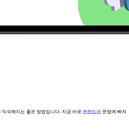
에 익숙해지는 좋은 방법입니다. 지금 바로
핀란드어
문법에 빠져